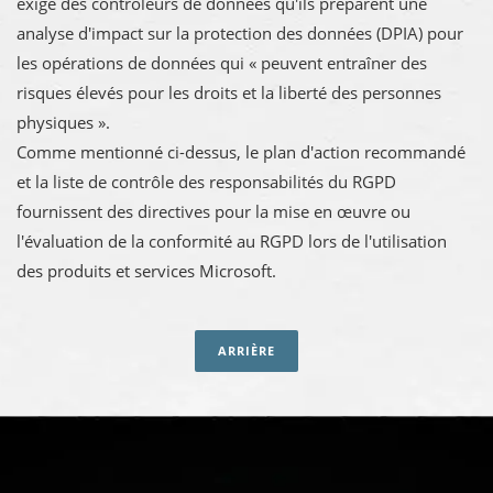
exige des contrôleurs de données qu'ils préparent une
analyse d'impact sur la protection des données (DPIA) pour
les opérations de données qui « peuvent entraîner des
risques élevés pour les droits et la liberté des personnes
physiques ».
Comme mentionné ci-dessus, le plan d'action recommandé
et la liste de contrôle des responsabilités du RGPD
fournissent des directives pour la mise en œuvre ou
l'évaluation de la conformité au RGPD lors de l'utilisation
des produits et services Microsoft.
ARRIÈRE