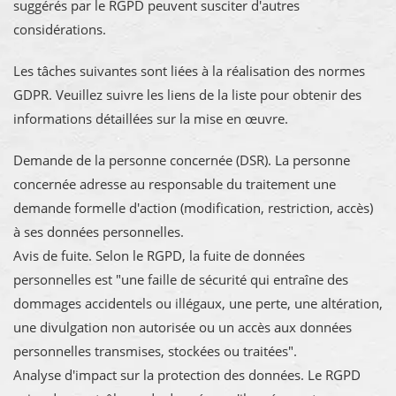
suggérés par le RGPD peuvent susciter d'autres
considérations.
Les tâches suivantes sont liées à la réalisation des normes
GDPR. Veuillez suivre les liens de la liste pour obtenir des
informations détaillées sur la mise en œuvre.
Demande de la personne concernée (DSR). La personne
concernée adresse au responsable du traitement une
demande formelle d'action (modification, restriction, accès)
à ses données personnelles.
Avis de fuite. Selon le RGPD, la fuite de données
personnelles est "une faille de sécurité qui entraîne des
dommages accidentels ou illégaux, une perte, une altération,
une divulgation non autorisée ou un accès aux données
personnelles transmises, stockées ou traitées".
Analyse d'impact sur la protection des données. Le RGPD