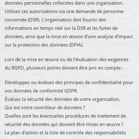
données personnelles collectées dans une organisation.
Utilisez ces autorisations via une demande de personne
concernée (DSR). L'organisation doit fournir des
informations en temps réel sur la DSR et les fuites de
données, ainsi que la mise en œuvre d'une analyse d'impact
sur la protection des données (DPIA).
Lors de la mise en œuvre ou de l'évaluation des exigences
du RGPD, plusieurs points doivent être pris en compte :
Développez ou évaluez des principes de confidentialité pour
vos données de conformité GDPR.
Évaluez la sécurité des données de votre organisation.
Qui est votre contrôleur de données ?
Quelles sont les éventuelles procédures de traitement de
sécurité des données qui doivent être mises en œuvre ?
Le plan d'action et la liste de contrôle des responsabilités