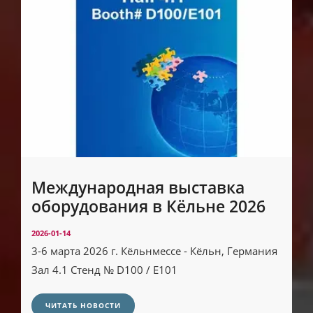
Международная выставка
оборудования в Кёльне 2026
2026-01-14
3-6 марта 2026 г. Кёльнмессе - Кёльн, Германия
Зал 4.1 Стенд № D100 / E101
ЧИТАТЬ НОВОСТИ