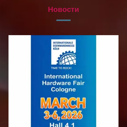
Новости