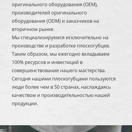
оригинального оборудования (OEM),
производителей оригинального
оборудования (ODM) и заказчиков на
вторичном рынке.
Мы специализируемся исключительно на
производстве и разработке плоскогубцев.
Таким образом, мы ежегодно вкладываем
100% ресурсов и инвестиций в
совершенствование нашего мастерства.
Сегодня нашими плоскогубцами пользуются
люди более чем в 50 странах, наслаждаясь
качеством и производительностью нашей
продукции.