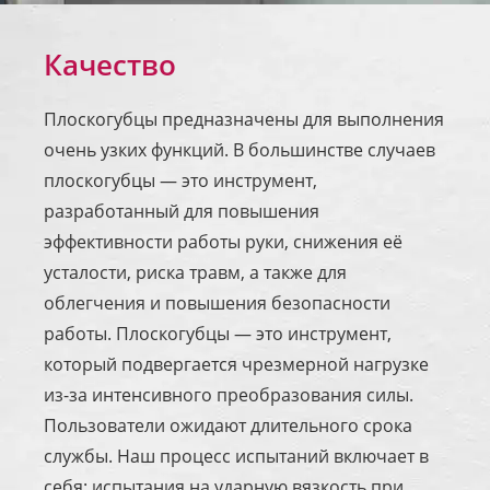
Качество
Плоскогубцы предназначены для выполнения
очень узких функций. В большинстве случаев
плоскогубцы — это инструмент,
разработанный для повышения
эффективности работы руки, снижения её
усталости, риска травм, а также для
облегчения и повышения безопасности
работы. Плоскогубцы — это инструмент,
который подвергается чрезмерной нагрузке
из-за интенсивного преобразования силы.
Пользователи ожидают длительного срока
службы. Наш процесс испытаний включает в
себя: испытания на ударную вязкость при