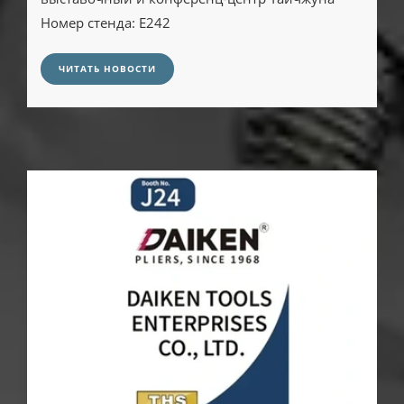
Номер стенда: E242
ЧИТАТЬ НОВОСТИ