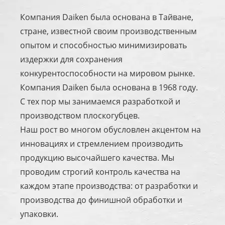
Компания Daiken была основана в Тайване,
стране, известной своим производственным
опытом и способностью минимизировать
издержки для сохранения
конкурентоспособности на мировом рынке.
Компания Daiken была основана в 1968 году.
С тех пор мы занимаемся разработкой и
производством плоскогубцев.
Наш рост во многом обусловлен акцентом на
инновациях и стремлением производить
продукцию высочайшего качества. Мы
проводим строгий контроль качества на
каждом этапе производства: от разработки и
производства до финишной обработки и
упаковки.