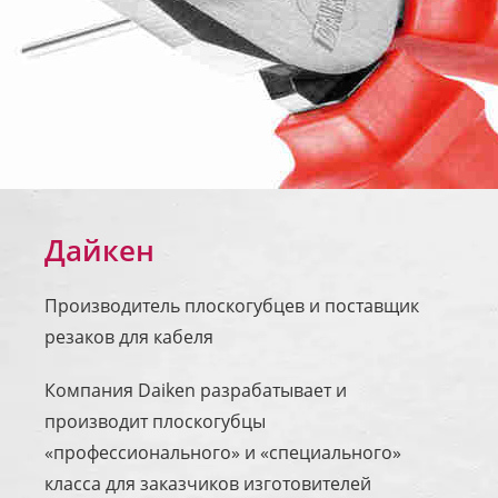
Дайкен
Производитель плоскогубцев и поставщик
резаков для кабеля
Компания Daiken разрабатывает и
производит плоскогубцы
«профессионального» и «специального»
класса для заказчиков изготовителей