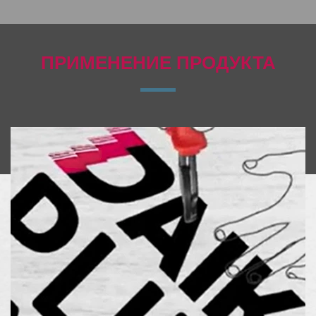
ПРИМЕНЕНИЕ ПРОДУКТА
Горячий продукт