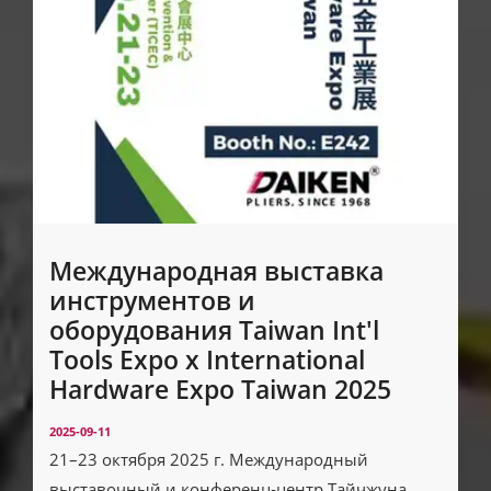
Международная выставка
инструментов и
оборудования Taiwan Int'l
Tools Expo x International
Hardware Expo Taiwan 2025
2025-09-11
21–23 октября 2025 г. Международный
выставочный и конференц-центр Тайчжуна