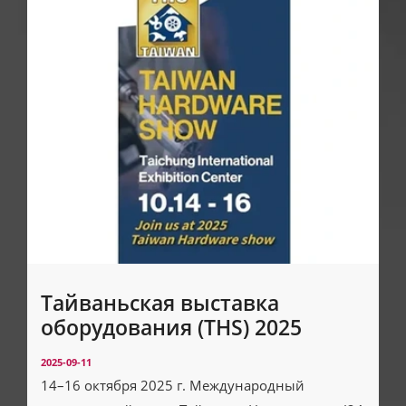
Тайваньская выставка
оборудования (THS) 2025
2025-09-11
14–16 октября 2025 г. Международный