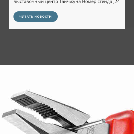
выставочный центр Тайчжуна Номер стенда J24
ЧИТАТЬ НОВОСТИ