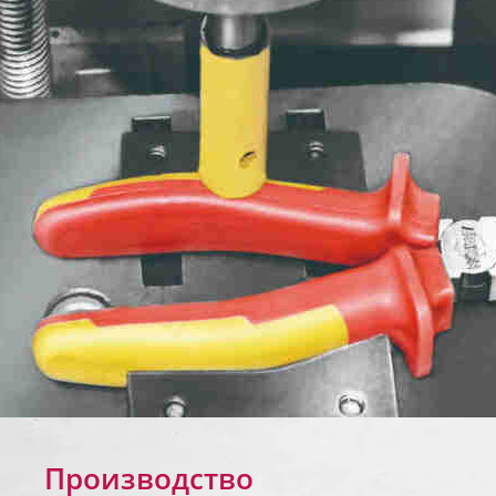
Производство