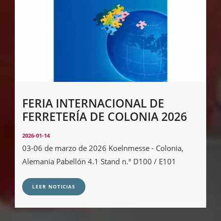
FERIA INTERNACIONAL DE
FERRETERÍA DE COLONIA 2026
2026-01-14
03-06 de marzo de 2026 Koelnmesse - Colonia,
Alemania Pabellón 4.1 Stand n.° D100 / E101
LEER NOTICIAS