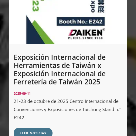
Exposición Internacional de
Herramientas de Taiwán x
Exposición Internacional de
Ferretería de Taiwán 2025
2025-09-11
21-23 de octubre de 2025 Centro Internacional de
Convenciones y Exposiciones de Taichung Stand n.°
E242
LEER NOTICIAS