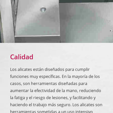
Calidad
Los alicates están diseñados para cumplir
funciones muy específicas. En la mayoría de los
casos, son herramientas diseñadas para
aumentar la efectividad de la mano, reduciendo
la fatiga y el riesgo de lesiones, y facilitando y
haciendo el trabajo más seguro. Los alicates son
herramientas sometidas a un uso intensivo