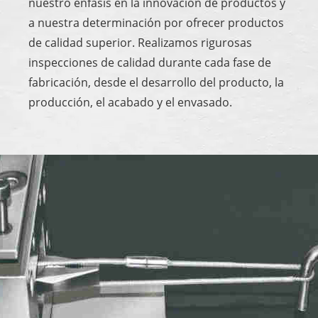
nuestro énfasis en la innovación de productos y
a nuestra determinación por ofrecer productos
de calidad superior. Realizamos rigurosas
inspecciones de calidad durante cada fase de
fabricación, desde el desarrollo del producto, la
producción, el acabado y el envasado.