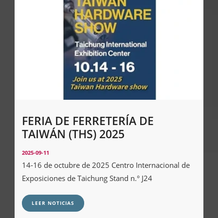
FERIA DE FERRETERÍA DE
TAIWÁN (THS) 2025
2025-09-11
14-16 de octubre de 2025 Centro Internacional de
Exposiciones de Taichung Stand n.° J24
LEER NOTICIAS