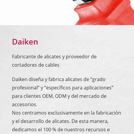
Daiken
Fabricante de alicates y proveedor de
cortadores de cables
Daiken diseña y fabrica alicates de “grado
profesional” y “específicos para aplicaciones”
para clientes OEM, ODM y del mercado de
accesorios.
Nos centramos exclusivamente en la fabricación
y el desarrollo de alicates. De esta manera,
dedicamos el 100 % de nuestros recursos e