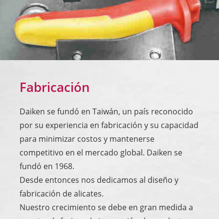
Fabricación
Daiken se fundó en Taiwán, un país reconocido
por su experiencia en fabricación y su capacidad
para minimizar costos y mantenerse
competitivo en el mercado global. Daiken se
fundó en 1968.
Desde entonces nos dedicamos al diseño y
fabricación de alicates.
Nuestro crecimiento se debe en gran medida a