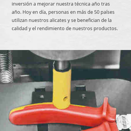
inversión a mejorar nuestra técnica año tras
año. Hoy en día, personas en más de 50 países
utilizan nuestros alicates y se benefician de la
calidad y el rendimiento de nuestros productos.