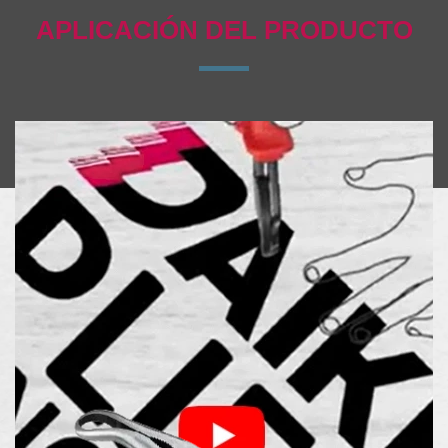
APLICACIÓN DEL PRODUCTO
Producto caliente