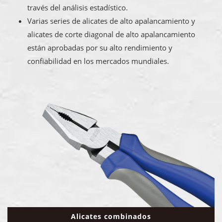
través del análisis estadístico.
Varias series de alicates de alto apalancamiento y
alicates de corte diagonal de alto apalancamiento
están aprobadas por su alto rendimiento y
confiabilidad en los mercados mundiales.
Alicates combinados