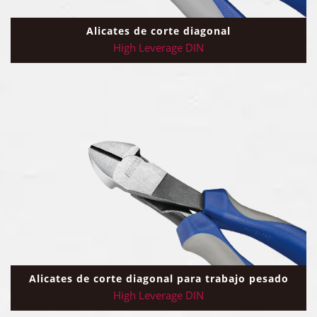
Alicates de corte diagonal
High Leverage DIN
Alicates de corte diagonal para trabajo pesado
High Leverage DIN