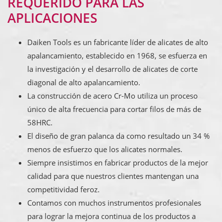
REQUERIDO PARA LAS
APLICACIONES
Daiken Tools es un fabricante líder de alicates de alto
apalancamiento, establecido en 1968, se esfuerza en
la investigación y el desarrollo de alicates de corte
diagonal de alto apalancamiento.
La construcción de acero Cr-Mo utiliza un proceso
único de alta frecuencia para cortar filos de más de
58HRC.
El diseño de gran palanca da como resultado un 34 %
menos de esfuerzo que los alicates normales.
Siempre insistimos en fabricar productos de la mejor
calidad para que nuestros clientes mantengan una
competitividad feroz.
Contamos con muchos instrumentos profesionales
para lograr la mejora continua de los productos a