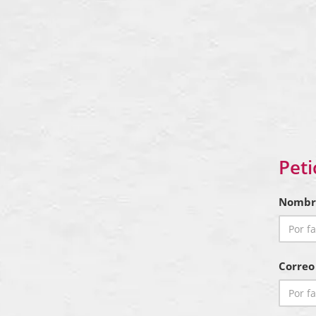
Peti
Nombr
Correo