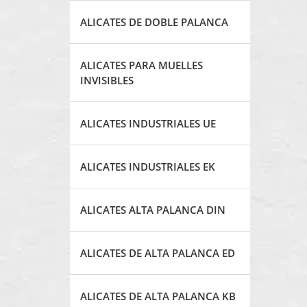
ALICATES DE DOBLE PALANCA
ALICATES PARA MUELLES
INVISIBLES
ALICATES INDUSTRIALES UE
ALICATES INDUSTRIALES EK
ALICATES ALTA PALANCA DIN
ALICATES DE ALTA PALANCA ED
ALICATES DE ALTA PALANCA KB