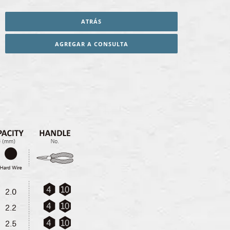
ATRÁS
AGREGAR A CONSULTA