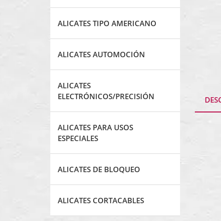
ALICATES TIPO AMERICANO
ALICATES AUTOMOCIÓN
ALICATES
ELECTRÓNICOS/PRECISIÓN
DES
ALICATES PARA USOS
ESPECIALES
ALICATES DE BLOQUEO
ALICATES CORTACABLES