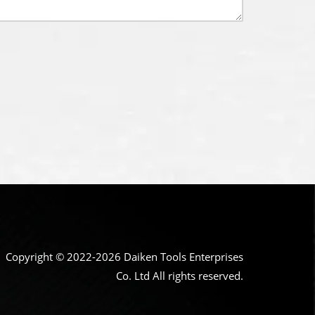
Copyright © 2022-2026 Daiken Tools Enterprises
Co. Ltd All rights reserved.