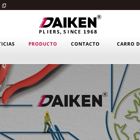
ICIAS
PRODUCTO
CONTACTO
CARRO D