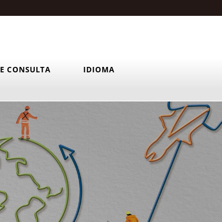
E CONSULTA
IDIOMA