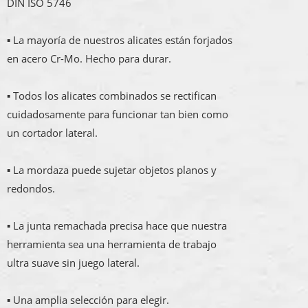
DIN ISO 5746
▪ La mayoría de nuestros alicates están forjados
en acero Cr-Mo. Hecho para durar.
▪ Todos los alicates combinados se rectifican
cuidadosamente para funcionar tan bien como
un cortador lateral.
▪ La mordaza puede sujetar objetos planos y
redondos.
▪ La junta remachada precisa hace que nuestra
herramienta sea una herramienta de trabajo
ultra suave sin juego lateral.
▪ Una amplia selección para elegir.