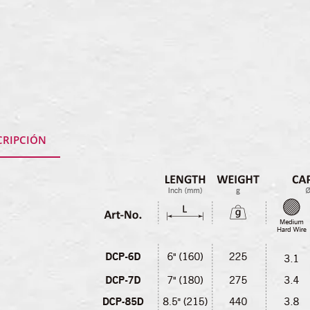
CRIPCIÓN