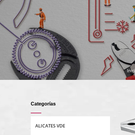
Inic
Categorías
ALICATES VDE