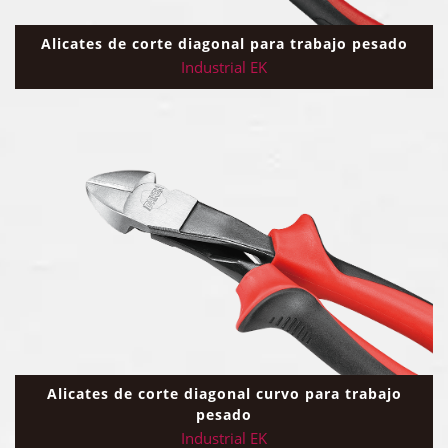
Alicates de corte diagonal para trabajo pesado
Industrial EK
Alicates de corte diagonal curvo para trabajo
pesado
Industrial EK