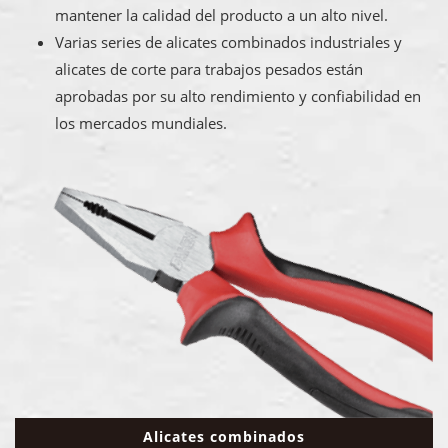
mantener la calidad del producto a un alto nivel.
Varias series de alicates combinados industriales y
alicates de corte para trabajos pesados están
aprobadas por su alto rendimiento y confiabilidad en
los mercados mundiales.
Alicates combinados