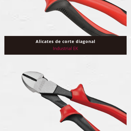
Alicates de corte diagonal
Industrial EK