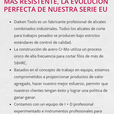
MÁS RESISTENTE, LA EVOLUCIÓN
PERFECTA DE NUESTRA SERIE EU
Daiken Tools es un fabricante profesional de alicates
combinados industriales. Todos los alicates de corte
para trabajos pesados se producen bajo estrictos
estándares de control de calidad.
La construcción de acero Cr-Mo utiliza un proceso
único de alta frecuencia para cortar filos de más de
58HRC.
Basados en el concepto de trabajo en equipo, estamos
comprometidos a proporcionar productos de valor
agregado, hacer nuestro mejor esfuerzo, permitir que
nuestros clientes tengan éxito y lograr una política de
ganar-ganar.
Contamos con un equipo de I + D profesional
experimentado e instrumentos profesionales para