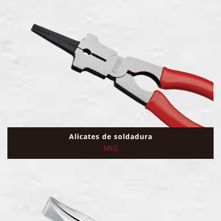
Alicates de soldadura
MIG