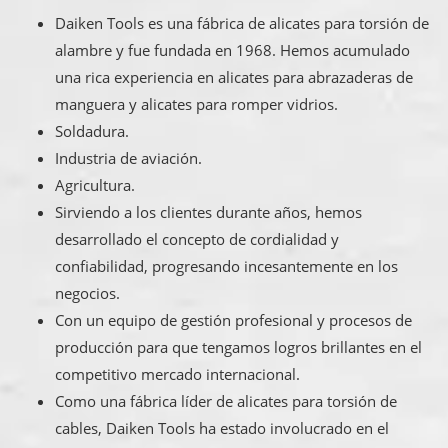
Daiken Tools es una fábrica de alicates para torsión de
alambre y fue fundada en 1968. Hemos acumulado
una rica experiencia en alicates para abrazaderas de
manguera y alicates para romper vidrios.
Soldadura.
Industria de aviación.
Agricultura.
Sirviendo a los clientes durante años, hemos
desarrollado el concepto de cordialidad y
confiabilidad, progresando incesantemente en los
negocios.
Con un equipo de gestión profesional y procesos de
producción para que tengamos logros brillantes en el
competitivo mercado internacional.
Como una fábrica líder de alicates para torsión de
cables, Daiken Tools ha estado involucrado en el