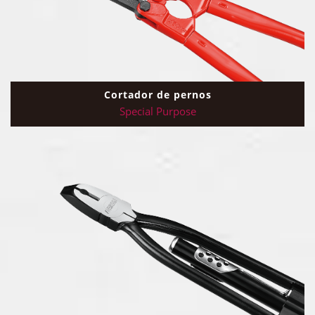
Cortador de pernos
Special Purpose