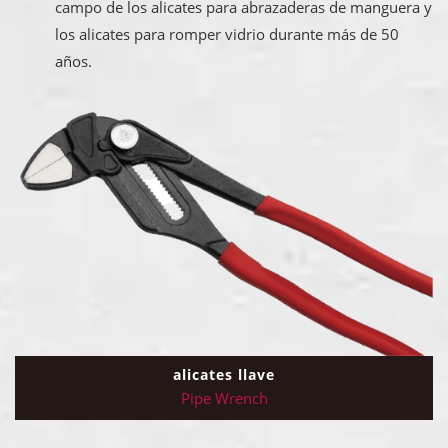
campo de los alicates para abrazaderas de manguera y
los alicates para romper vidrio durante más de 50
años.
alicates llave
Pipe Wrench