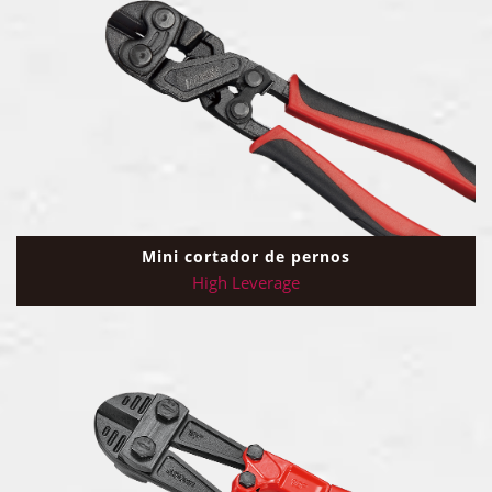
Mini cortador de pernos
High Leverage