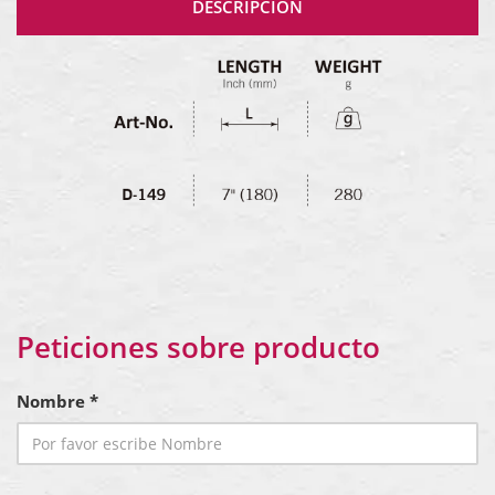
DESCRIPCIÓN
Peticiones sobre producto
Nombre *