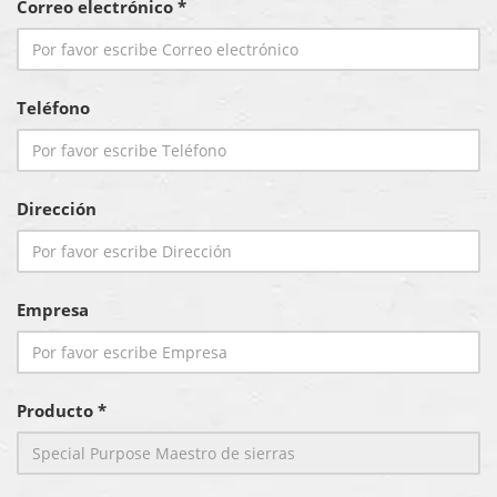
Correo electrónico *
Teléfono
Dirección
Empresa
Producto *