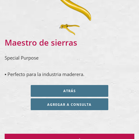
Maestro de sierras
Special Purpose
▪ Perfecto para la industria maderera.
ATRÁS
AGREGAR A CONSULTA