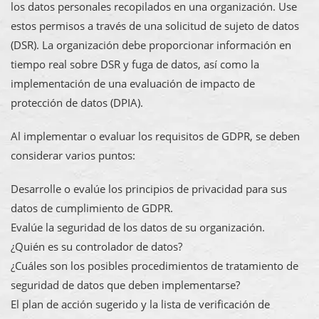
los datos personales recopilados en una organización. Use
estos permisos a través de una solicitud de sujeto de datos
(DSR). La organización debe proporcionar información en
tiempo real sobre DSR y fuga de datos, así como la
implementación de una evaluación de impacto de
protección de datos (DPIA).
Al implementar o evaluar los requisitos de GDPR, se deben
considerar varios puntos:
Desarrolle o evalúe los principios de privacidad para sus
datos de cumplimiento de GDPR.
Evalúe la seguridad de los datos de su organización.
¿Quién es su controlador de datos?
¿Cuáles son los posibles procedimientos de tratamiento de
seguridad de datos que deben implementarse?
El plan de acción sugerido y la lista de verificación de