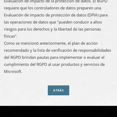
Evaluación de impacto de la protección de datos. El RGPD
requiere que los controladores de datos preparen una
Evaluación de impacto de protección de datos (DPIA) para
las operaciones de datos que "pueden conducir a altos
riesgos para los derechos y la libertad de las personas
físicas".
Como se mencionó anteriormente, el plan de acción
recomendado y la lista de verificación de responsabilidades
del RGPD brindan pautas para implementar o evaluar el
cumplimiento del RGPD al usar productos y servicios de
Microsoft.
ATRÁS