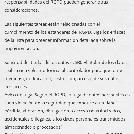
responsabilidades del RGPD pueden generar otras
consideraciones.
Las siguientes tareas están relacionadas con el
cumplimiento de los estándares del RGPD. Siga los enlaces
de la lista para obtener información detallada sobre la
implementación.
Solicitud del titular de los datos (DSR). El titular de los datos
realiza una solicitud formal al controlador para que tome
medidas (modificación, restricción, acceso) de sus datos
personales.
Aviso de fuga. Según el RGPD, la fuga de datos personales es
"una violación de la seguridad que conduce a un daño,
pérdida, alteración, divulgación o acceso no autorizados,
accidentales o ilegales, a los datos personales transmitidos,
almacenados o procesados".