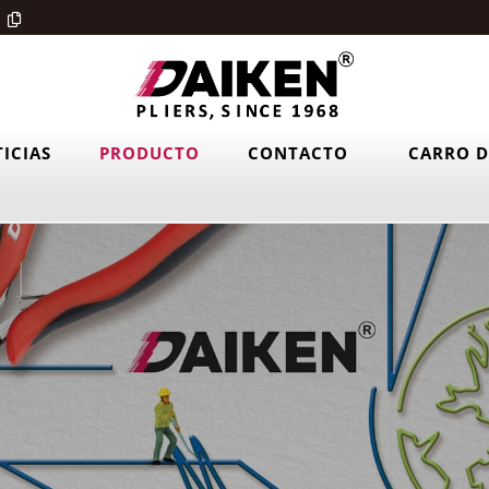
ICIAS
PRODUCTO
CONTACTO
CARRO D