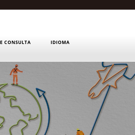
E CONSULTA
IDIOMA