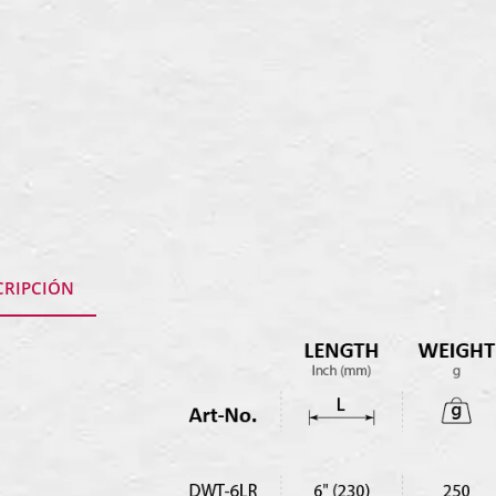
CRIPCIÓN