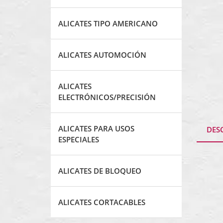
ALICATES TIPO AMERICANO
ALICATES AUTOMOCIÓN
ALICATES
ELECTRÓNICOS/PRECISIÓN
ALICATES PARA USOS
DES
ESPECIALES
ALICATES DE BLOQUEO
ALICATES CORTACABLES