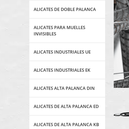
ALICATES DE DOBLE PALANCA
ALICATES PARA MUELLES
INVISIBLES
ALICATES INDUSTRIALES UE
ALICATES INDUSTRIALES EK
ALICATES ALTA PALANCA DIN
ALICATES DE ALTA PALANCA ED
ALICATES DE ALTA PALANCA KB