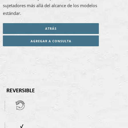
sujetadores más allá del alcance de los modelos
estándar.
ATRÁS
AGREGAR A CONSULTA