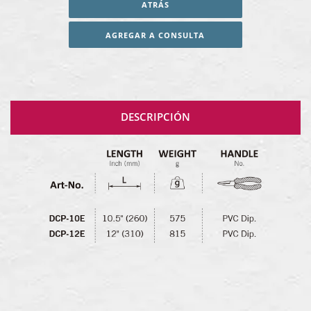
ATRÁS
AGREGAR A CONSULTA
DESCRIPCIÓN