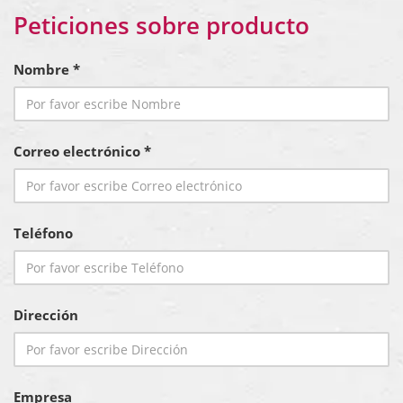
Peticiones sobre producto
Nombre *
Correo electrónico *
Teléfono
Dirección
Empresa