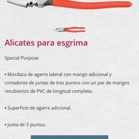
Alicates para esgrima
Special Purpose
▪ Mordaza de agarre lateral con mango adicional y
cortadores de juntas de tres puntos con un par de mangos
recubiertos de PVC de longitud completa.
▪ Superficie de agarre adicional.
▪ Junta de 3 puntos.