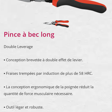
Pince à bec long
Double Leverage
▪ Conception brevetée à double effet de levier.
▪ Fraises trempées par induction de plus de 58 HRC.
▪ La conception ergonomique de la poignée réduit la
quantité de force musculaire nécessaire.
▪ Outil léger et robuste.