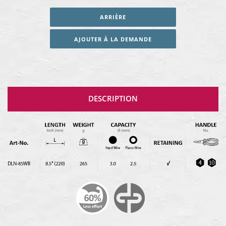
ARRIÈRE
AJOUTER À LA DEMANDE
DESCRIPTION