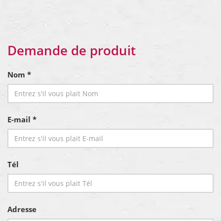
Demande de produit
Nom *
E-mail *
Tél
Adresse