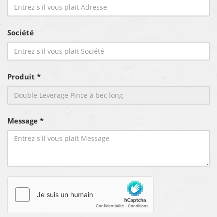
Société
Produit *
Message *