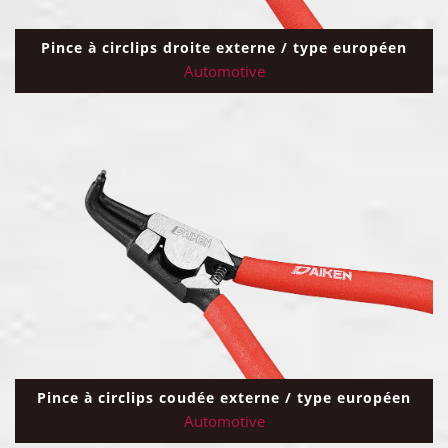
Pince à circlips droite externe / type européen
Automotive
Pince à circlips coudée externe / type européen
Automotive