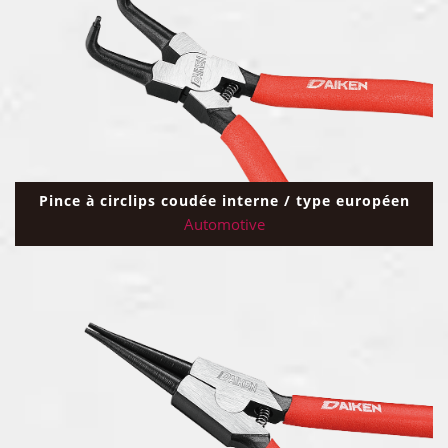
Pince à circlips coudée interne / type européen
Automotive