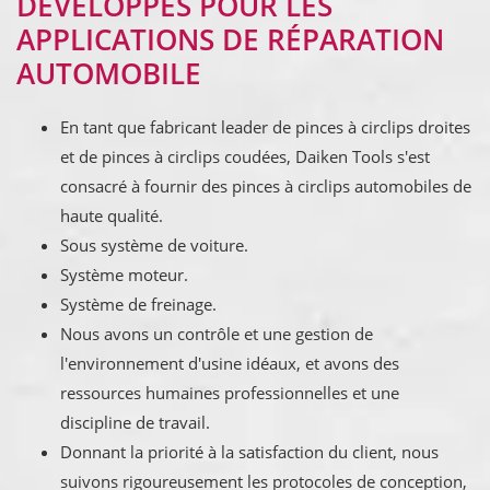
DÉVELOPPÉS POUR LES
APPLICATIONS DE RÉPARATION
AUTOMOBILE
En tant que fabricant leader de pinces à circlips droites
et de pinces à circlips coudées, Daiken Tools s'est
consacré à fournir des pinces à circlips automobiles de
haute qualité.
Sous système de voiture.
Système moteur.
Système de freinage.
Nous avons un contrôle et une gestion de
l'environnement d'usine idéaux, et avons des
ressources humaines professionnelles et une
discipline de travail.
Donnant la priorité à la satisfaction du client, nous
suivons rigoureusement les protocoles de conception,