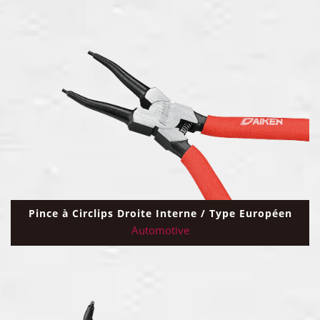
Pince à Circlips Droite Interne / Type Européen
Automotive