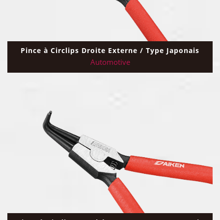
Pince à Circlips Droite Externe / Type Japonais
Automotive