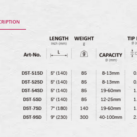
CRIPTION