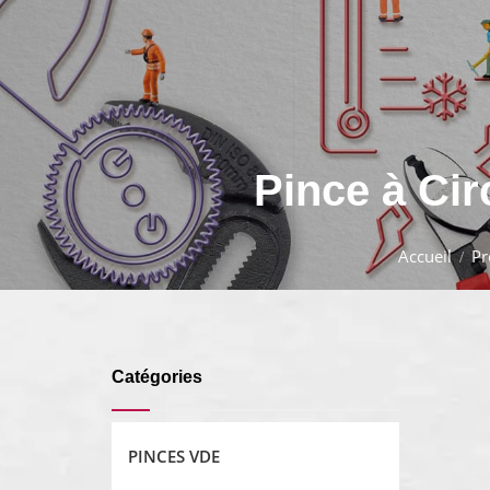
Pince à Cir
Accueil
Pr
Catégories
PINCES VDE