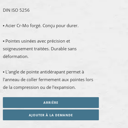
DIN ISO 5256
▪ Acier Cr-Mo forgé. Conçu pour durer.
▪ Pointes usinées avec précision et
soigneusement traitées. Durable sans
déformation.
▪ L'angle de pointe antidérapant permet à
l'anneau de coller fermement aux pointes lors
de la compression ou de l'expansion.
ARRIÈRE
AJOUTER À LA DEMANDE