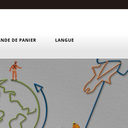
NDE DE PANIER
LANGUE