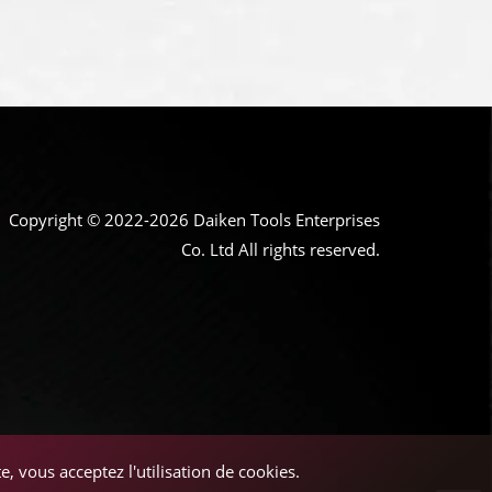
Copyright © 2022-2026 Daiken Tools Enterprises
Co. Ltd All rights reserved.
, vous acceptez l'utilisation de cookies.