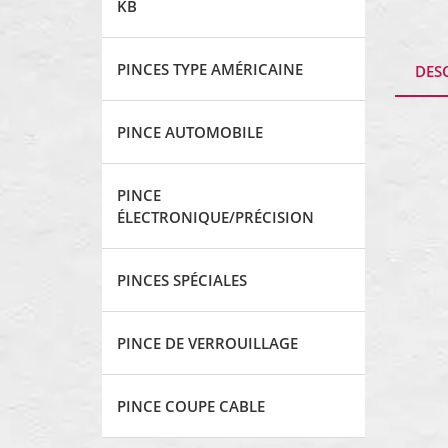
KB
PINCES TYPE AMÉRICAINE
DES
PINCE AUTOMOBILE
PINCE
ÉLECTRONIQUE/PRÉCISION
PINCES SPÉCIALES
PINCE DE VERROUILLAGE
PINCE COUPE CABLE