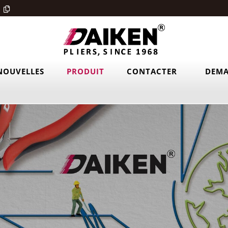
NOUVELLES
PRODUIT
CONTACTER
DEMA