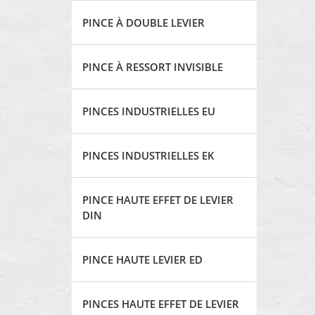
PINCE À DOUBLE LEVIER
PINCE À RESSORT INVISIBLE
PINCES INDUSTRIELLES EU
PINCES INDUSTRIELLES EK
PINCE HAUTE EFFET DE LEVIER
DIN
PINCE HAUTE LEVIER ED
PINCES HAUTE EFFET DE LEVIER