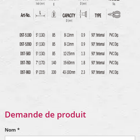
Demande de produit
Nom *