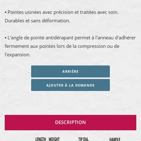
▪ Pointes usinées avec précision et traitées avec soin.
Durables et sans déformation.
▪ L'angle de pointe antidérapant permet à l'anneau d'adhérer
fermement aux pointes lors de la compression ou de
l'expansion.
ARRIÈRE
AJOUTER À LA DEMANDE
DESCRIPTION