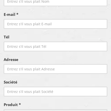
E-mail *
Tél
Adresse
Société
Produit *