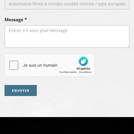
Message *
ENVOYER