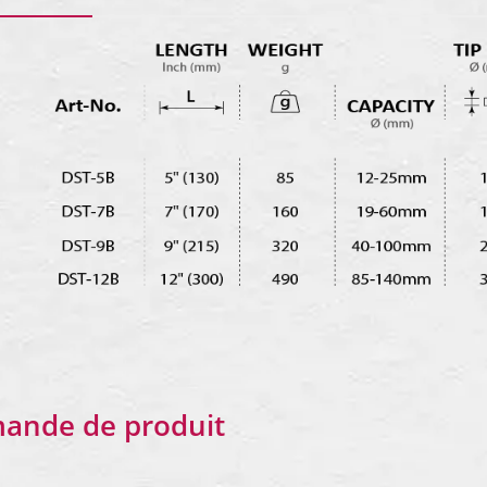
ande de produit