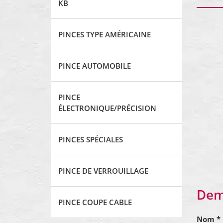
KB
PINCES TYPE AMÉRICAINE
PINCE AUTOMOBILE
PINCE
ÉLECTRONIQUE/PRÉCISION
PINCES SPÉCIALES
PINCE DE VERROUILLAGE
Dem
PINCE COUPE CABLE
Nom *