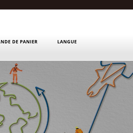
NDE DE PANIER
LANGUE