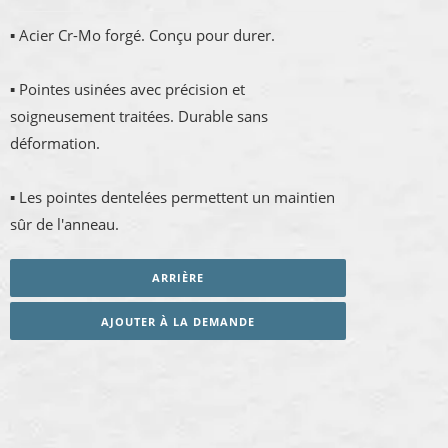
▪ Acier Cr-Mo forgé. Conçu pour durer.
▪ Pointes usinées avec précision et
soigneusement traitées. Durable sans
déformation.
▪ Les pointes dentelées permettent un maintien
sûr de l'anneau.
ARRIÈRE
AJOUTER À LA DEMANDE