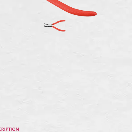
CRIPTION