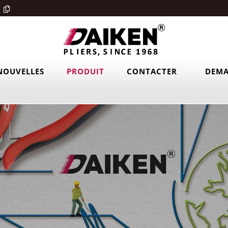
NOUVELLES
PRODUIT
CONTACTER
DEMA