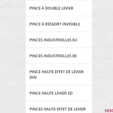
PINCE À DOUBLE LEVIER
PINCE À RESSORT INVISIBLE
PINCES INDUSTRIELLES EU
PINCES INDUSTRIELLES EK
PINCE HAUTE EFFET DE LEVIER
DIN
PINCE HAUTE LEVIER ED
PINCES HAUTE EFFET DE LEVIER
DES