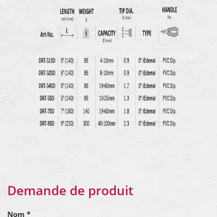
Demande de produit
Nom *