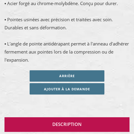
▪ Acier forgé au chrome-molybdène. Conçu pour durer.
▪ Pointes usinées avec précision et traitées avec soin.
Durables et sans déformation.
▪ L'angle de pointe antidérapant permet à l'anneau d'adhérer
fermement aux pointes lors de la compression ou de
l'expansion.
ARRIÈRE
AJOUTER À LA DEMANDE
DESCRIPTION