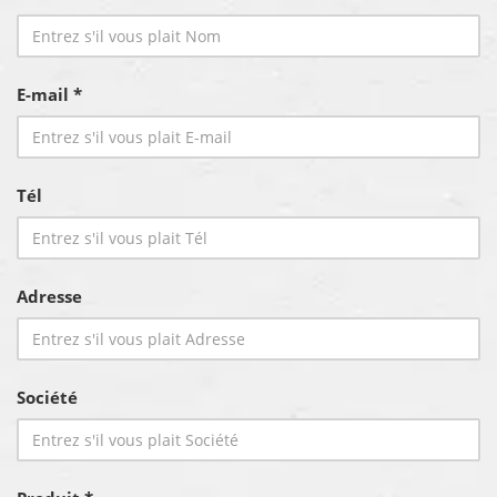
E-mail *
Tél
Adresse
Société