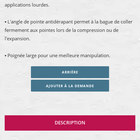
applications lourdes.
▪ L'angle de pointe antidérapant permet à la bague de coller
fermement aux pointes lors de la compression ou de
l'expansion.
▪ Poignée large pour une meilleure manipulation.
ARRIÈRE
AJOUTER À LA DEMANDE
DESCRIPTION