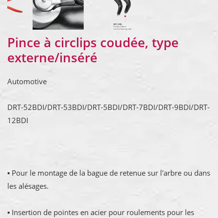
Pince à circlips coudée, type
externe/inséré
Automotive
DRT-52BDI/DRT-53BDI/DRT-5BDI/DRT-7BDI/DRT-9BDI/DRT-
12BDI
▪ Pour le montage de la bague de retenue sur l'arbre ou dans
les alésages.
▪ Insertion de pointes en acier pour roulements pour les