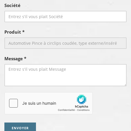
Société
Produit *
Message *
ENVOYER