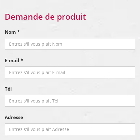
Demande de produit
Nom *
E-mail *
Tél
Adresse