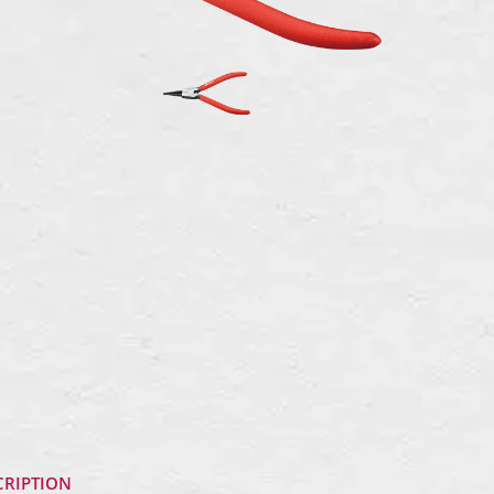
CRIPTION