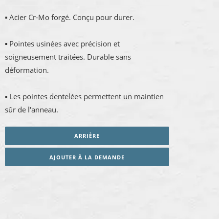
▪ Acier Cr-Mo forgé. Conçu pour durer.
▪ Pointes usinées avec précision et
soigneusement traitées. Durable sans
déformation.
▪ Les pointes dentelées permettent un maintien
sûr de l'anneau.
ARRIÈRE
AJOUTER À LA DEMANDE