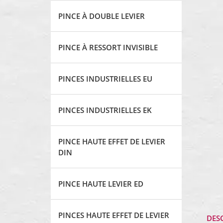
PINCE À DOUBLE LEVIER
PINCE À RESSORT INVISIBLE
PINCES INDUSTRIELLES EU
PINCES INDUSTRIELLES EK
PINCE HAUTE EFFET DE LEVIER
DIN
PINCE HAUTE LEVIER ED
PINCES HAUTE EFFET DE LEVIER
DES