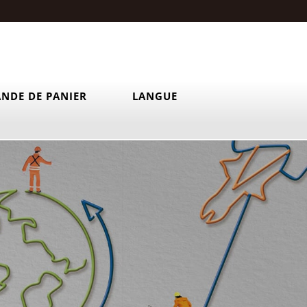
NDE DE PANIER
LANGUE