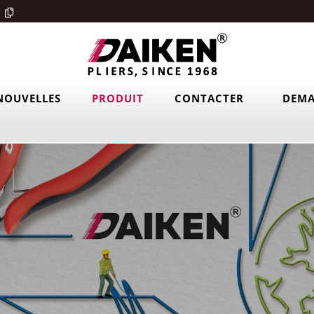
NOUVELLES
PRODUIT
CONTACTER
DEMA