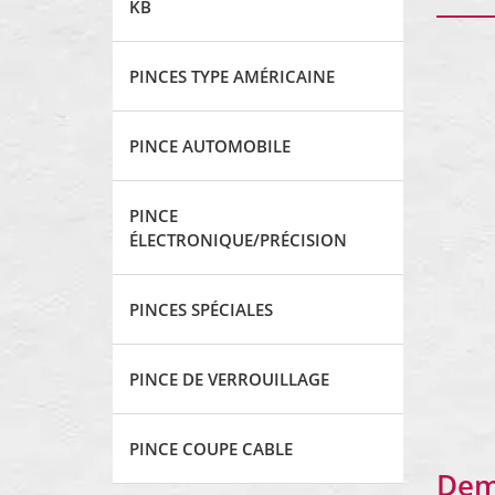
KB
PINCES TYPE AMÉRICAINE
PINCE AUTOMOBILE
PINCE
ÉLECTRONIQUE/PRÉCISION
PINCES SPÉCIALES
PINCE DE VERROUILLAGE
PINCE COUPE CABLE
Dem