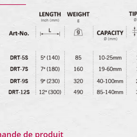
ande de produit