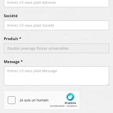
Société
Produit *
Message *