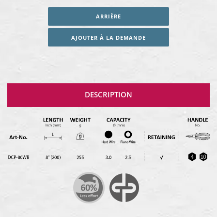
ARRIÈRE
AJOUTER À LA DEMANDE
DESCRIPTION