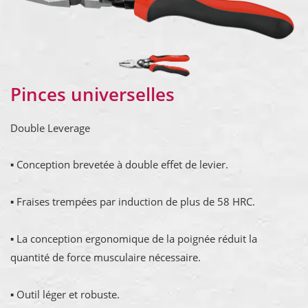
Pinces universelles
Double Leverage
▪ Conception brevetée à double effet de levier.
▪ Fraises trempées par induction de plus de 58 HRC.
▪ La conception ergonomique de la poignée réduit la
quantité de force musculaire nécessaire.
▪ Outil léger et robuste.