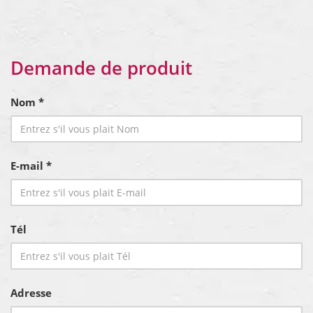
Demande de produit
Nom *
E-mail *
Tél
Adresse