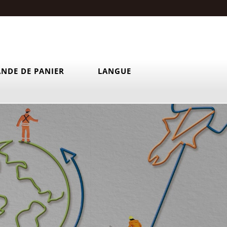
NDE DE PANIER
LANGUE