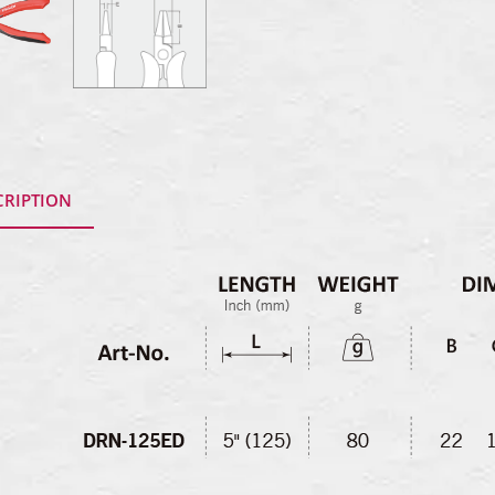
CRIPTION