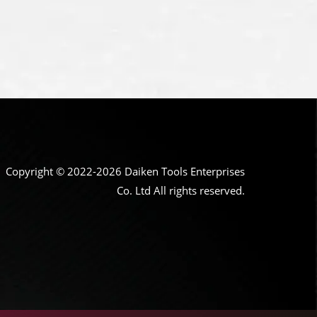
Copyright © 2022-2026 Daiken Tools Enterprises
Co. Ltd All rights reserved.