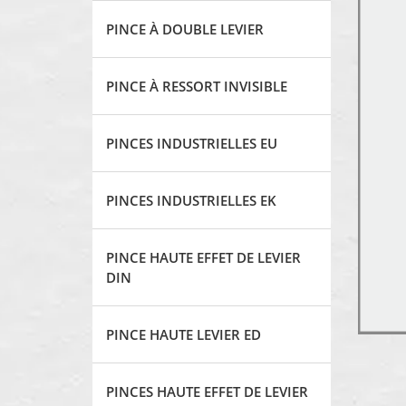
PINCE À DOUBLE LEVIER
PINCE À RESSORT INVISIBLE
PINCES INDUSTRIELLES EU
PINCES INDUSTRIELLES EK
PINCE HAUTE EFFET DE LEVIER
DIN
PINCE HAUTE LEVIER ED
PINCES HAUTE EFFET DE LEVIER