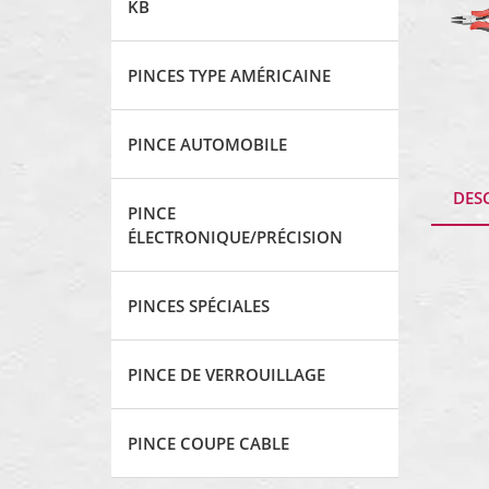
KB
PINCES TYPE AMÉRICAINE
PINCE AUTOMOBILE
DES
PINCE
ÉLECTRONIQUE/PRÉCISION
PINCES SPÉCIALES
PINCE DE VERROUILLAGE
PINCE COUPE CABLE