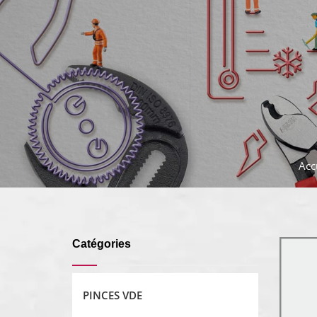
Acc
Catégories
PINCES VDE