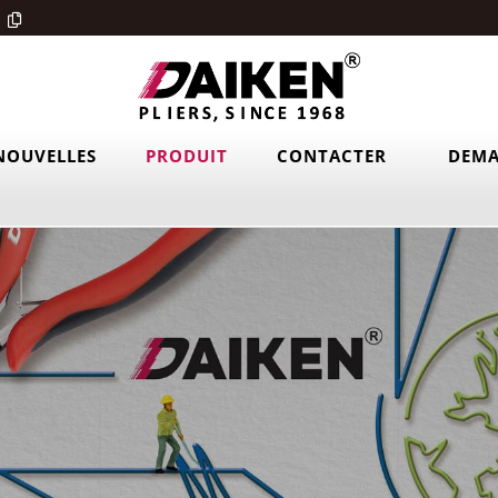
NOUVELLES
PRODUIT
CONTACTER
DEMA