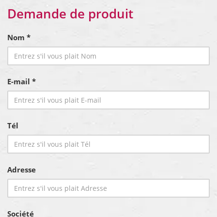
Demande de produit
Nom *
E-mail *
Tél
Adresse
Société