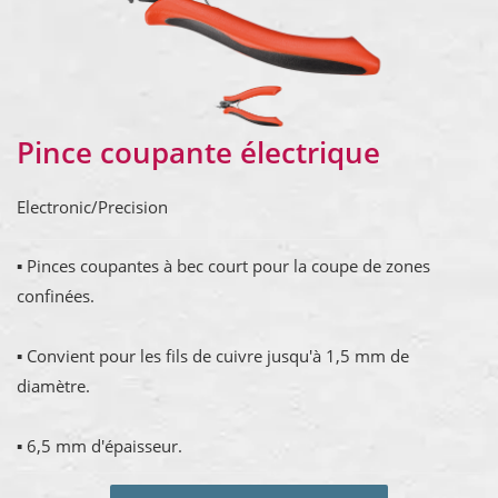
Pince coupante électrique
Electronic/Precision
▪ Pinces coupantes à bec court pour la coupe de zones
confinées.
▪ Convient pour les fils de cuivre jusqu'à 1,5 mm de
diamètre.
▪ 6,5 mm d'épaisseur.