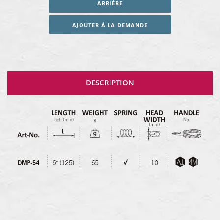
ARRIÈRE
AJOUTER À LA DEMANDE
DESCRIPTION