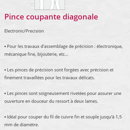
Pince coupante diagonale
Electronic/Precision
▪ Pour les travaux d'assemblage de précision : électronique,
mécanique fine, bijouterie, etc...
▪ Les pinces de précision sont forgées avec précision et
finement travaillées pour les travaux délicats.
▪ Les pinces sont soigneusement rivetées pour assurer une
ouverture en douceur du ressort à deux lames.
▪ Idéal pour couper du fil de cuivre fin et souple jusqu'à 1,5
mm de diamètre.