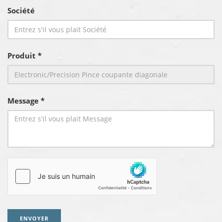
Société
Produit *
Message *
ENVOYER