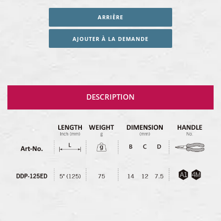
ARRIÈRE
AJOUTER À LA DEMANDE
DESCRIPTION