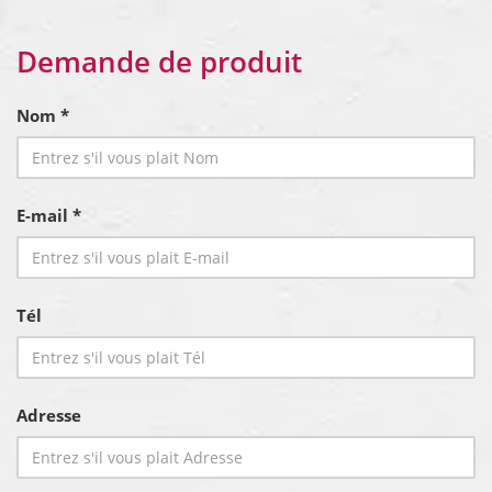
Demande de produit
Nom *
E-mail *
Tél
Adresse