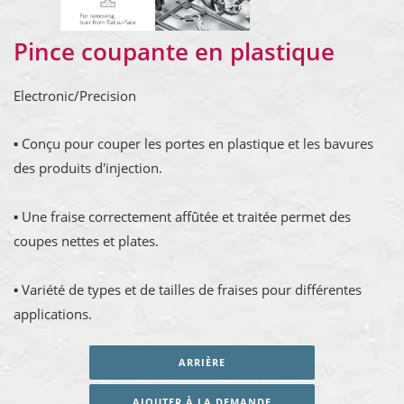
Pince coupante en plastique
Electronic/Precision
▪ Conçu pour couper les portes en plastique et les bavures
des produits d'injection.
▪ Une fraise correctement affûtée et traitée permet des
coupes nettes et plates.
▪ Variété de types et de tailles de fraises pour différentes
applications.
ARRIÈRE
AJOUTER À LA DEMANDE