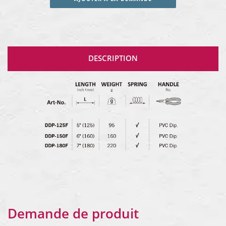
DESCRIPTION
Demande de produit