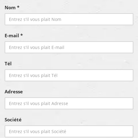
Nom *
E-mail *
Tél
Adresse
Société