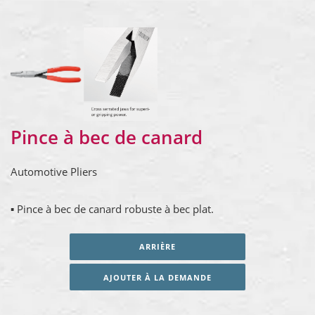
Pince à bec de canard
Automotive Pliers
▪ Pince à bec de canard robuste à bec plat.
ARRIÈRE
AJOUTER À LA DEMANDE