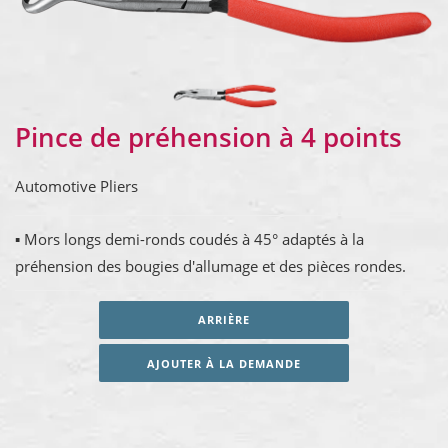
Pince de préhension à 4 points
Automotive Pliers
▪ Mors longs demi-ronds coudés à 45° adaptés à la
préhension des bougies d'allumage et des pièces rondes.
ARRIÈRE
AJOUTER À LA DEMANDE