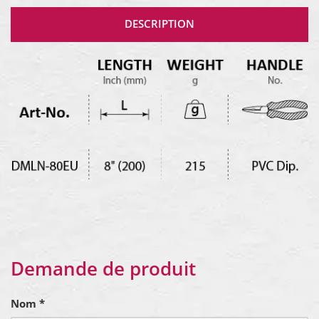
DESCRIPTION
Demande de produit
Nom *