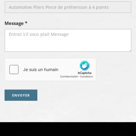
Message *
ENVOYER