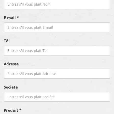
E-mail *
Tél
Adresse
Société
Produit *