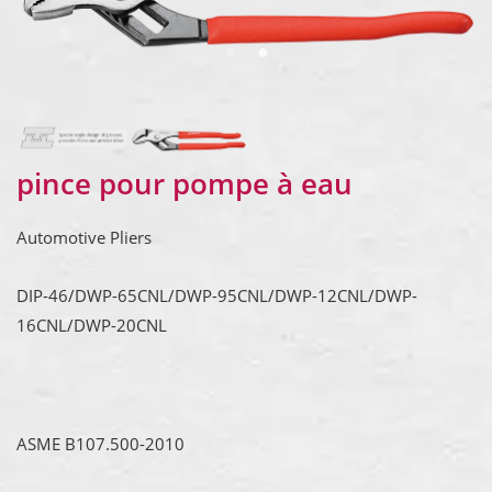
pince pour pompe à eau
Automotive Pliers
DIP-46/DWP-65CNL/DWP-95CNL/DWP-12CNL/DWP-
16CNL/DWP-20CNL
ASME B107.500-2010