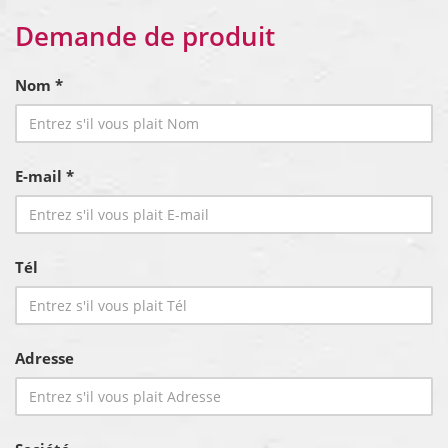
Demande de produit
Nom *
E-mail *
Tél
Adresse