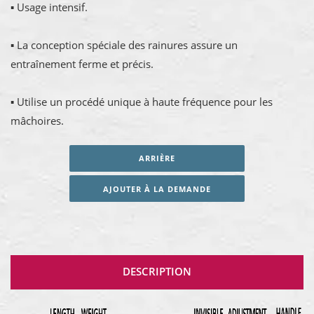
▪ Usage intensif.
▪ La conception spéciale des rainures assure un
entraînement ferme et précis.
▪ Utilise un procédé unique à haute fréquence pour les
mâchoires.
ARRIÈRE
AJOUTER À LA DEMANDE
DESCRIPTION