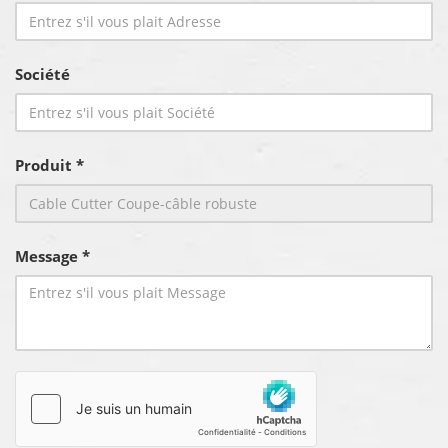
Société
Produit *
Message *