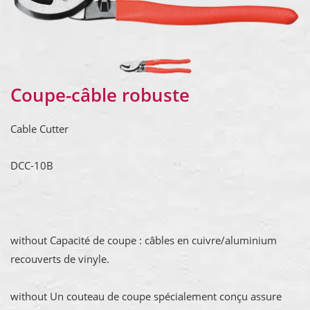
Coupe-câble robuste
Cable Cutter
DCC-10B
without Capacité de coupe : câbles en cuivre/aluminium
recouverts de vinyle.
without Un couteau de coupe spécialement conçu assure