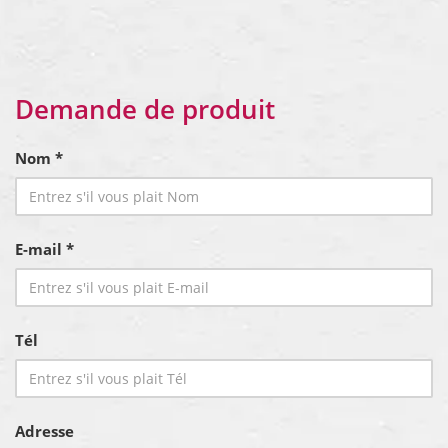
Demande de produit
Nom *
E-mail *
Tél
Adresse