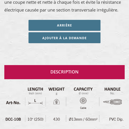
une coupe nette et nette à chaque fois et évite la résistance
électrique causée par une section transversale irrégulière.
ARRIÈRE
AJOUTER À LA DEMANDE
DESCRIPTION