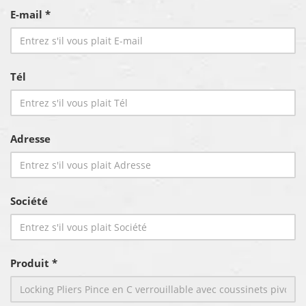
E-mail *
Tél
Adresse
Société
Produit *