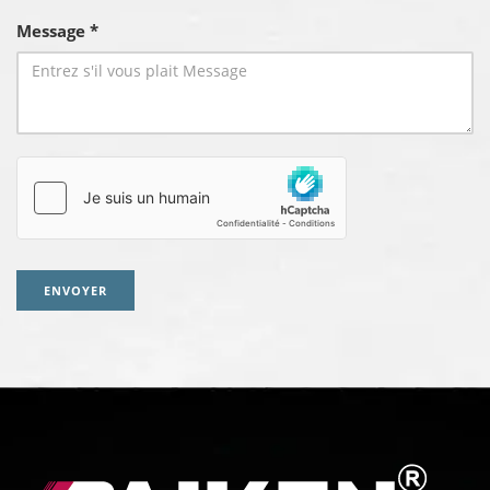
Message *
ENVOYER