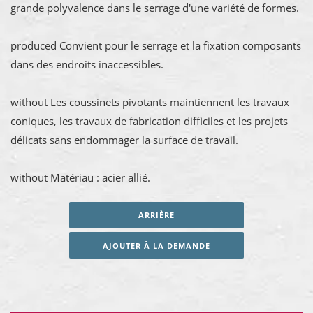
grande polyvalence dans le serrage d'une variété de formes.
produced Convient pour le serrage et la fixation composants
dans des endroits inaccessibles.
without Les coussinets pivotants maintiennent les travaux
coniques, les travaux de fabrication difficiles et les projets
délicats sans endommager la surface de travail.
without Matériau : acier allié.
ARRIÈRE
AJOUTER À LA DEMANDE