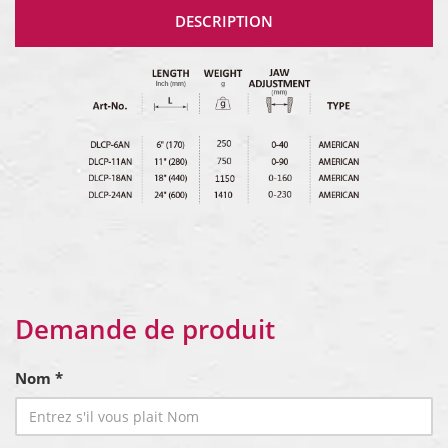
DESCRIPTION
Demande de produit
Nom *