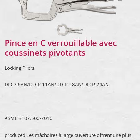
Pince en C verrouillable avec
coussinets pivotants
Locking Pliers
DLCP-6AN/DLCP-11AN/DLCP-18AN/DLCP-24AN
ASME B107.500-2010
produced Les mâchoires à large ouverture offrent une plus