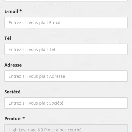
E-mail *
Tél
Adresse
Société
Produit *