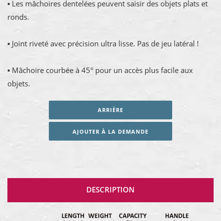
▪ Les mâchoires dentelées peuvent saisir des objets plats et
ronds.
▪ Joint riveté avec précision ultra lisse. Pas de jeu latéral !
▪ Mâchoire courbée à 45° pour un accès plus facile aux
objets.
ARRIÈRE
AJOUTER À LA DEMANDE
DESCRIPTION