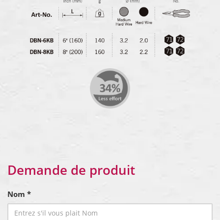
Demande de produit
Nom *