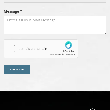
Message *
ENVOYER