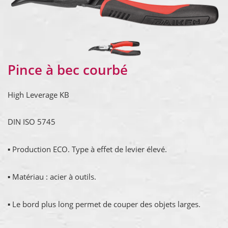
Pince à bec courbé
High Leverage KB
DIN ISO 5745
▪ Production ECO. Type à effet de levier élevé.
▪ Matériau : acier à outils.
▪ Le bord plus long permet de couper des objets larges.