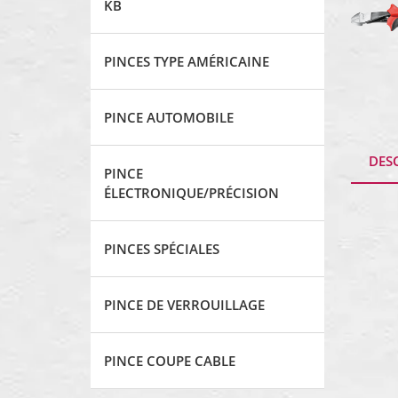
KB
PINCES TYPE AMÉRICAINE
PINCE AUTOMOBILE
DES
PINCE
ÉLECTRONIQUE/PRÉCISION
PINCES SPÉCIALES
PINCE DE VERROUILLAGE
PINCE COUPE CABLE