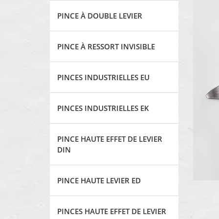
PINCE À DOUBLE LEVIER
PINCE À RESSORT INVISIBLE
PINCES INDUSTRIELLES EU
PINCES INDUSTRIELLES EK
PINCE HAUTE EFFET DE LEVIER
DIN
PINCE HAUTE LEVIER ED
PINCES HAUTE EFFET DE LEVIER