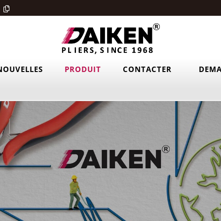
NOUVELLES
PRODUIT
CONTACTER
DEMA