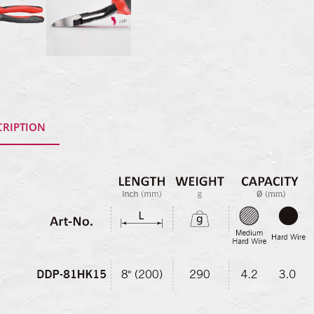
CRIPTION