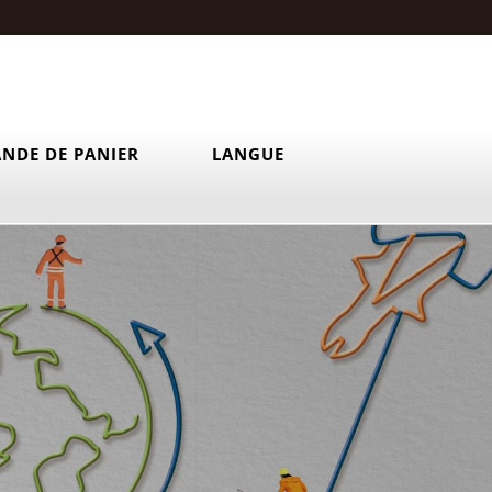
NDE DE PANIER
LANGUE