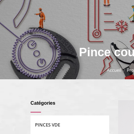
Pince cou
Accueil
Pro
Catégories
PINCES VDE