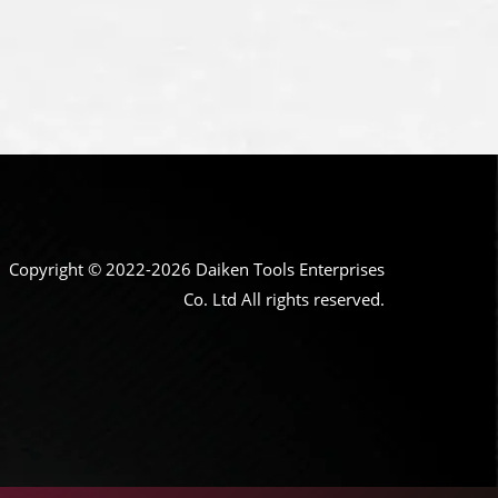
Copyright © 2022-2026 Daiken Tools Enterprises
Co. Ltd All rights reserved.