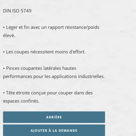
DIN ISO 5749
• Léger et fin avec un rapport résistance/poids
élevé.
• Les coupes nécessitent moins d'effort.
• Pinces coupantes latérales hautes
performances pour les applications industrielles.
• Tête étroite conçue pour couper dans des
espaces confinés.
ARRIÈRE
AJOUTER À LA DEMANDE