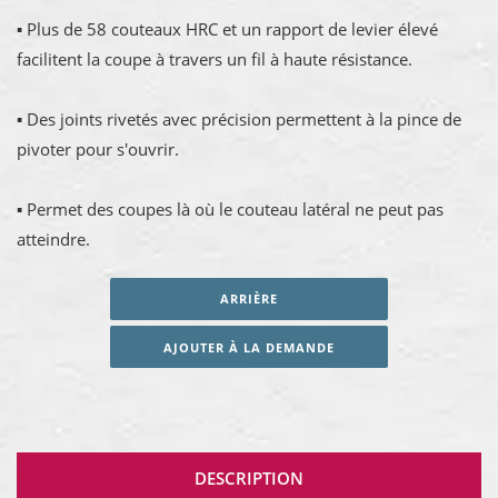
▪ Plus de 58 couteaux HRC et un rapport de levier élevé
facilitent la coupe à travers un fil à haute résistance.
▪ Des joints rivetés avec précision permettent à la pince de
pivoter pour s'ouvrir.
▪ Permet des coupes là où le couteau latéral ne peut pas
atteindre.
ARRIÈRE
AJOUTER À LA DEMANDE
DESCRIPTION