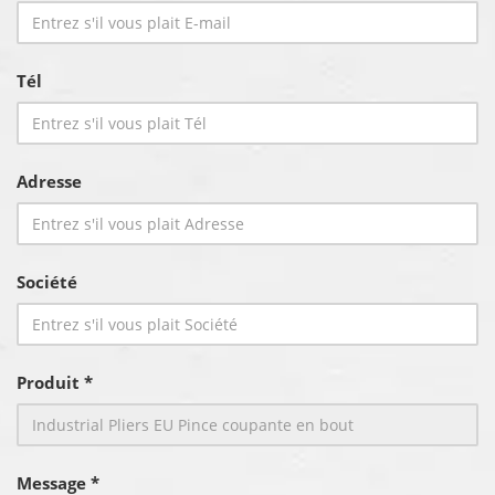
Tél
Adresse
Société
Produit *
Message *