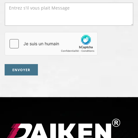
ENVOYER