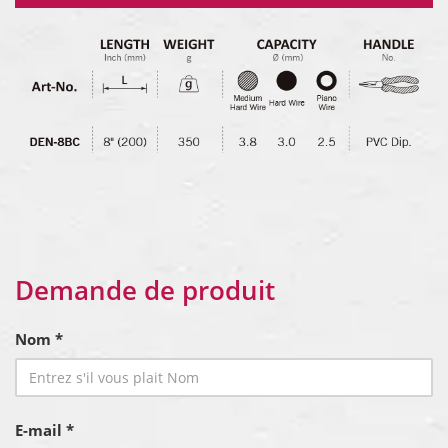
Demande de produit
Nom *
E-mail *