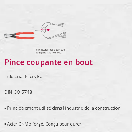
Pince coupante en bout
Industrial Pliers EU
DIN ISO 5748
▪ Principalement utilisé dans l'industrie de la construction.
▪ Acier Cr-Mo forgé. Conçu pour durer.