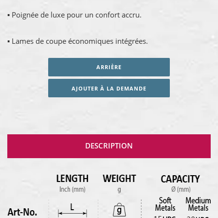
▪ Poignée de luxe pour un confort accru.
▪ Lames de coupe économiques intégrées.
ARRIÈRE
AJOUTER À LA DEMANDE
DESCRIPTION