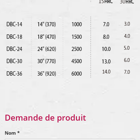
Demande de produit
Nom *