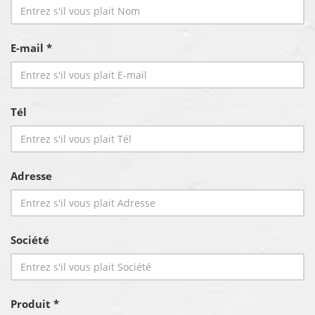
E-mail *
Tél
Adresse
Société
Produit *