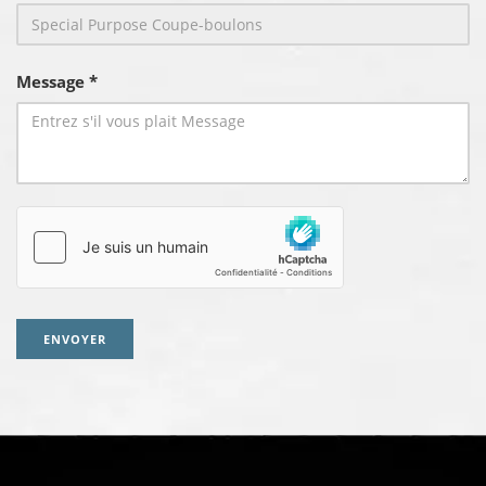
Message *
ENVOYER