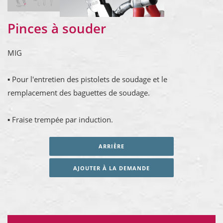
Pinces à souder
MIG
▪ Pour l'entretien des pistolets de soudage et le
remplacement des baguettes de soudage.
▪ Fraise trempée par induction.
ARRIÈRE
AJOUTER À LA DEMANDE