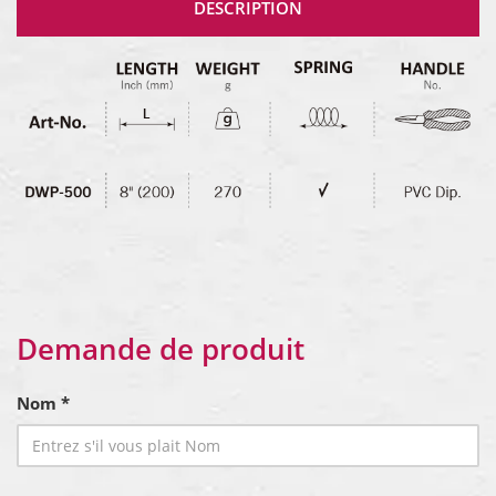
DESCRIPTION
Demande de produit
Nom *