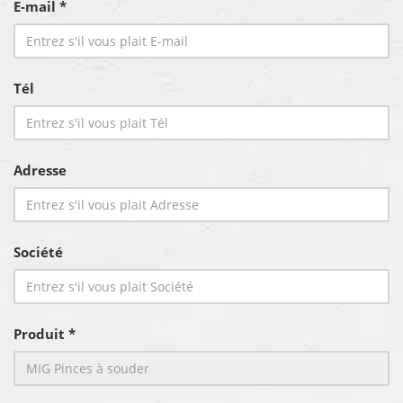
E-mail *
Tél
Adresse
Société
Produit *