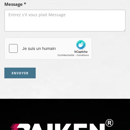
Message *
ENVOYER