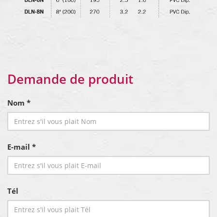
Demande de produit
Nom *
E-mail *
Tél