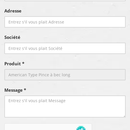
Adresse
Société
Produit *
Message *