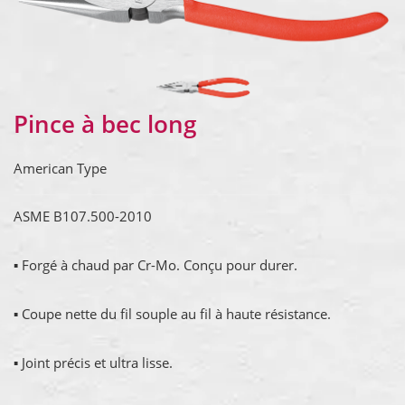
Pince à bec long
American Type
ASME B107.500-2010
▪ Forgé à chaud par Cr-Mo. Conçu pour durer.
▪ Coupe nette du fil souple au fil à haute résistance.
▪ Joint précis et ultra lisse.