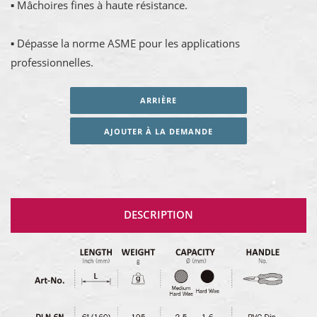
▪ Mâchoires fines à haute résistance.
▪ Dépasse la norme ASME pour les applications
professionnelles.
ARRIÈRE
AJOUTER À LA DEMANDE
DESCRIPTION