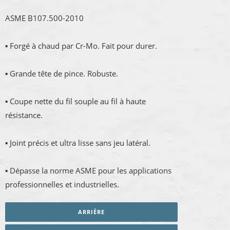
ASME B107.500-2010
▪ Forgé à chaud par Cr-Mo. Fait pour durer.
▪ Grande tête de pince. Robuste.
▪ Coupe nette du fil souple au fil à haute
résistance.
▪ Joint précis et ultra lisse sans jeu latéral.
▪ Dépasse la norme ASME pour les applications
professionnelles et industrielles.
ARRIÈRE