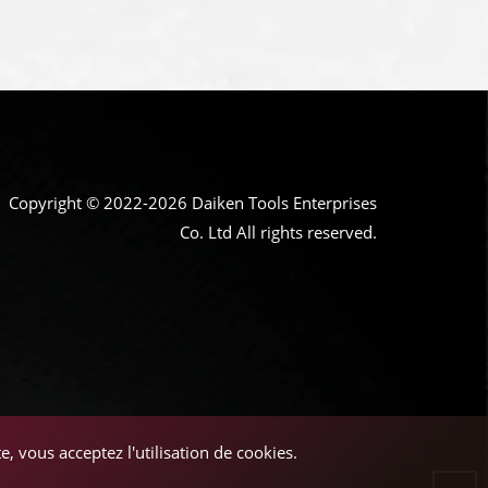
Copyright © 2022-2026 Daiken Tools Enterprises
Co. Ltd All rights reserved.
, vous acceptez l'utilisation de cookies.