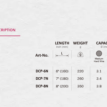
CRIPTION