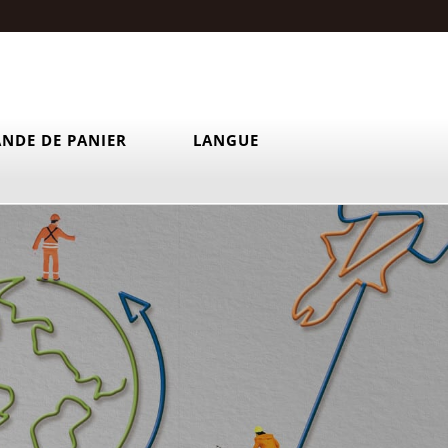
NDE DE PANIER
LANGUE