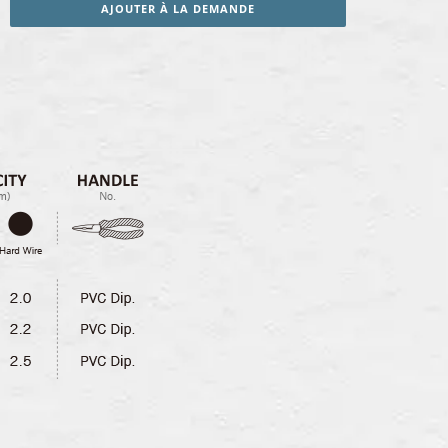
AJOUTER À LA DEMANDE