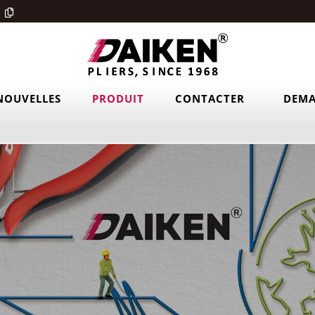
NOUVELLES
PRODUIT
CONTACTER
DEMA