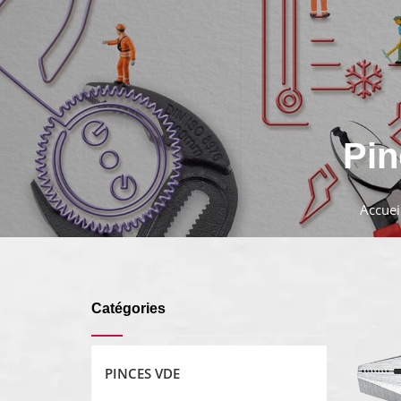
Pin
Accuei
Catégories
PINCES VDE