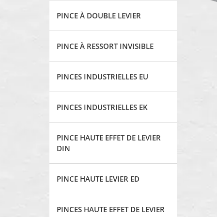
PINCE À DOUBLE LEVIER
PINCE À RESSORT INVISIBLE
PINCES INDUSTRIELLES EU
PINCES INDUSTRIELLES EK
PINCE HAUTE EFFET DE LEVIER
DIN
PINCE HAUTE LEVIER ED
PINCES HAUTE EFFET DE LEVIER