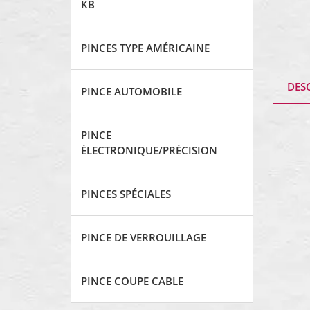
KB
PINCES TYPE AMÉRICAINE
DES
PINCE AUTOMOBILE
PINCE
ÉLECTRONIQUE/PRÉCISION
PINCES SPÉCIALES
PINCE DE VERROUILLAGE
PINCE COUPE CABLE