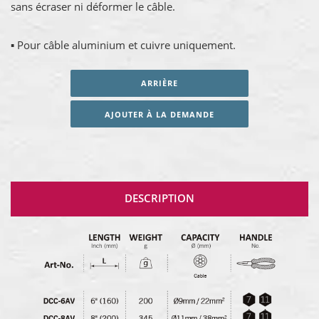
sans écraser ni déformer le câble.
▪ Pour câble aluminium et cuivre uniquement.
ARRIÈRE
AJOUTER À LA DEMANDE
DESCRIPTION