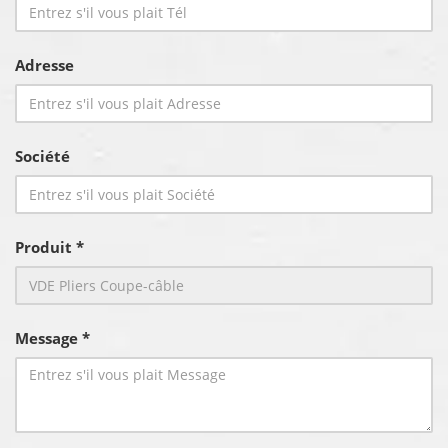
Adresse
Société
Produit *
Message *