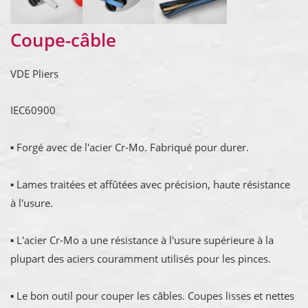
Coupe-câble
VDE Pliers
IEC60900
▪ Forgé avec de l'acier Cr-Mo. Fabriqué pour durer.
▪ Lames traitées et affûtées avec précision, haute résistance
à l'usure.
▪ L'acier Cr-Mo a une résistance à l'usure supérieure à la
plupart des aciers couramment utilisés pour les pinces.
▪ Le bon outil pour couper les câbles. Coupes lisses et nettes