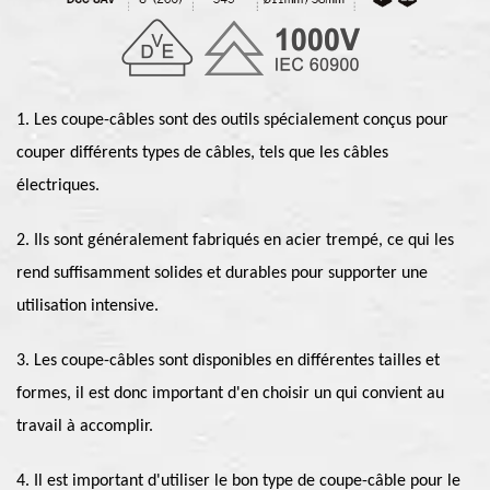
1. Les coupe-câbles sont des outils spécialement conçus pour
couper différents types de câbles, tels que les câbles
électriques.
2. Ils sont généralement fabriqués en acier trempé, ce qui les
rend suffisamment solides et durables pour supporter une
utilisation intensive.
3. Les coupe-câbles sont disponibles en différentes tailles et
formes, il est donc important d'en choisir un qui convient au
travail à accomplir.
4. Il est important d'utiliser le bon type de coupe-câble pour le