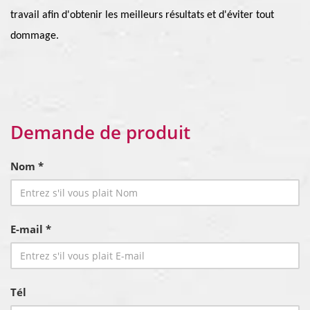
travail afin d'obtenir les meilleurs résultats et d'éviter tout
dommage.
Demande de produit
Nom *
E-mail *
Tél