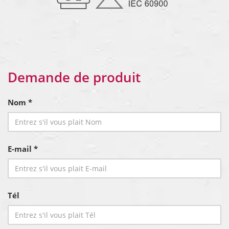
Demande de produit
Nom *
E-mail *
Tél