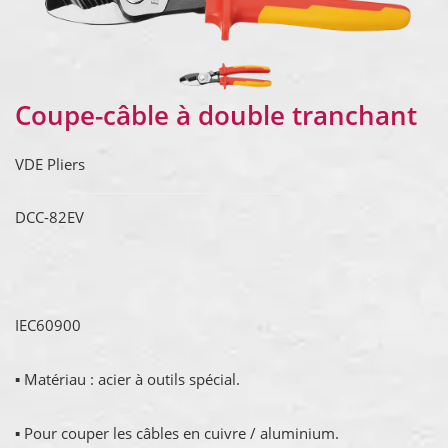
Coupe-câble à double tranchant
VDE Pliers
DCC-82EV
IEC60900
▪ Matériau : acier à outils spécial.
▪ Pour couper les câbles en cuivre / aluminium.