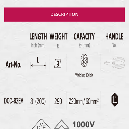
DESCRIPTION