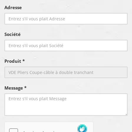
Adresse
Société
Produit *
Message *