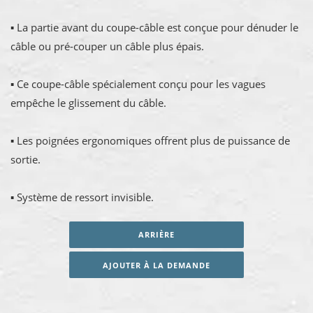
▪ La partie avant du coupe-câble est conçue pour dénuder le
câble ou pré-couper un câble plus épais.
▪ Ce coupe-câble spécialement conçu pour les vagues
empêche le glissement du câble.
▪ Les poignées ergonomiques offrent plus de puissance de
sortie.
▪ Système de ressort invisible.
ARRIÈRE
AJOUTER À LA DEMANDE