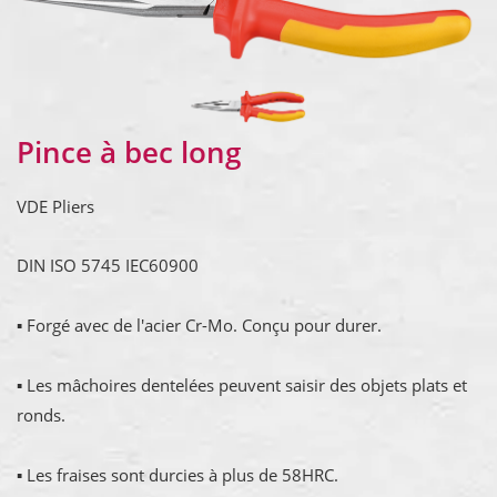
Pince à bec long
VDE Pliers
DIN ISO 5745 IEC60900
▪ Forgé avec de l'acier Cr-Mo. Conçu pour durer.
▪ Les mâchoires dentelées peuvent saisir des objets plats et
ronds.
▪ Les fraises sont durcies à plus de 58HRC.