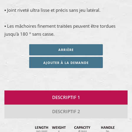
▪ Joint riveté ultra lisse et précis sans jeu latéral.
▪ Les mâchoires finement traitées peuvent être tordues
jusqu'à 180 ° sans casse.
ARRIÈRE
AJOUTER À LA DEMANDE
DESCRIPTIF 1
DESCRIPTIF 2