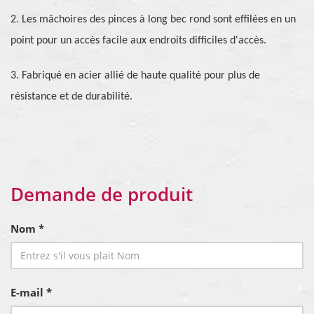
2. Les mâchoires des pinces à long bec rond sont effilées en un
point pour un accès facile aux endroits difficiles d'accès.
3. Fabriqué en acier allié de haute qualité pour plus de
résistance et de durabilité.
Demande de produit
Nom *
E-mail *