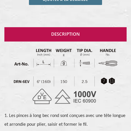
DESCRIPTION
1. Les pinces à long bec rond sont conçues avec une tête longue
et arrondie pour plier, saisir et former le fil.