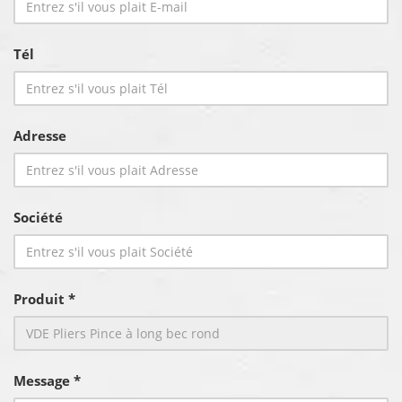
Tél
Adresse
Société
Produit *
Message *