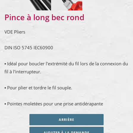
Pince à long bec rond
VDE Pliers
DIN ISO 5745 IEC60900
▪ Idéal pour boucler l'extrémité du fil lors de la connexion du
fil à l'interrupteur.
▪ Pour plier et tordre le fil souple.
▪ Pointes moletées pour une prise antidérapante
ARRIÈRE
AJOUTER À LA DEMANDE