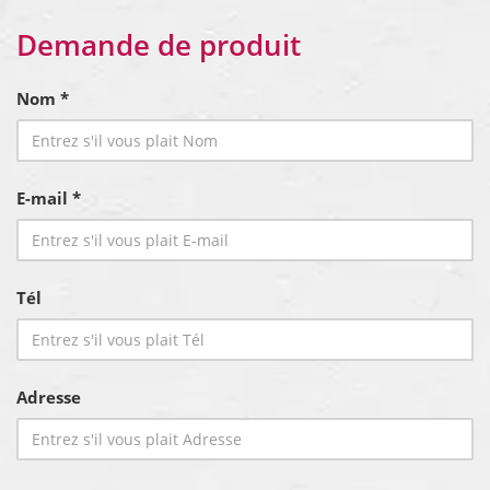
Demande de produit
Nom *
E-mail *
Tél
Adresse