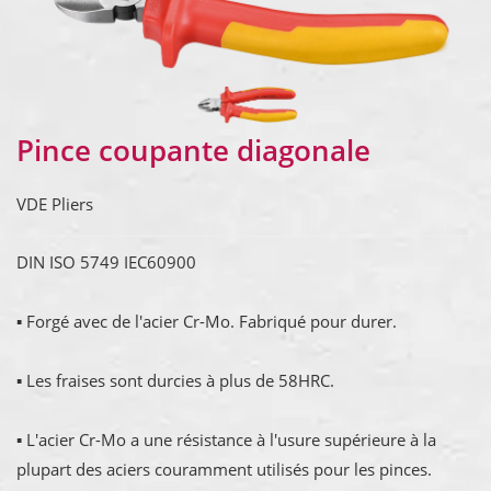
Pince coupante diagonale
VDE Pliers
DIN ISO 5749 IEC60900
▪ Forgé avec de l'acier Cr-Mo. Fabriqué pour durer.
▪ Les fraises sont durcies à plus de 58HRC.
▪ L'acier Cr-Mo a une résistance à l'usure supérieure à la
plupart des aciers couramment utilisés pour les pinces.