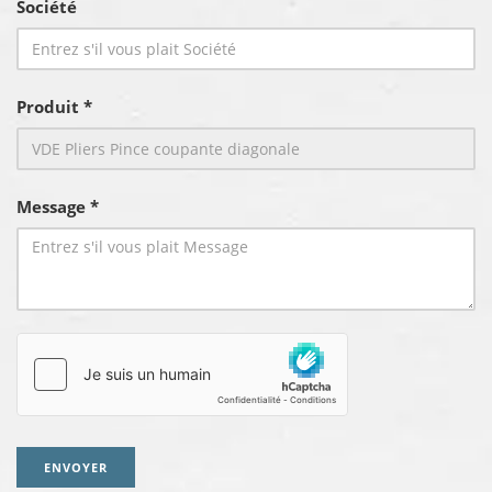
Société
Produit *
Message *
ENVOYER