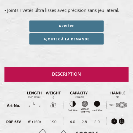
▪ Joints rivetés ultra lisses avec précision sans jeu latéral.
ARRIÈRE
AJOUTER À LA DEMANDE
DESCRIPTION