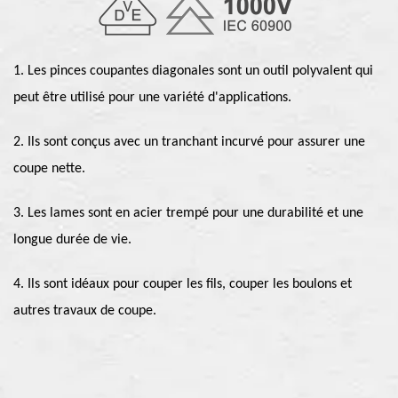
1. Les pinces coupantes diagonales sont un outil polyvalent qui
peut être utilisé pour une variété d'applications.
2. Ils sont conçus avec un tranchant incurvé pour assurer une
coupe nette.
3. Les lames sont en acier trempé pour une durabilité et une
longue durée de vie.
4. Ils sont idéaux pour couper les fils, couper les boulons et
autres travaux de coupe.