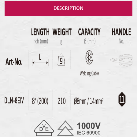
DESCRIPTION