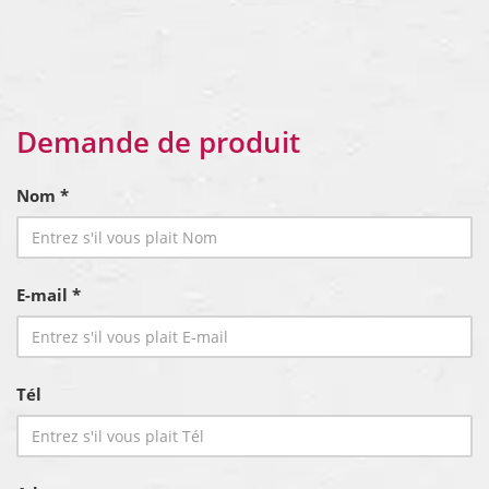
Demande de produit
Nom *
E-mail *
Tél