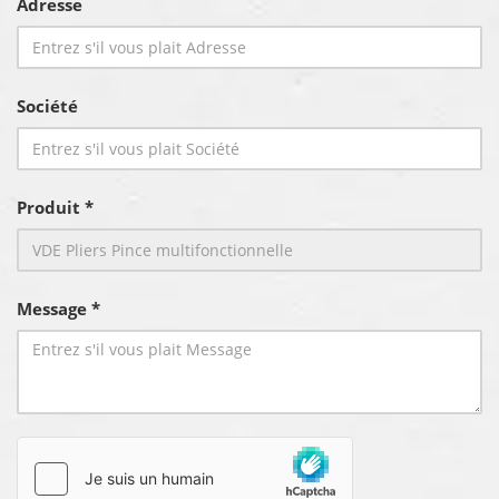
Adresse
Société
Produit *
Message *