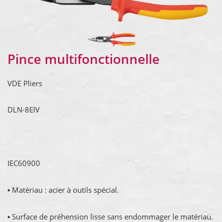
Pince multifonctionnelle
VDE Pliers
DLN-8EIV
IEC60900
▪ Matériau : acier à outils spécial.
▪ Surface de préhension lisse sans endommager le matériau.