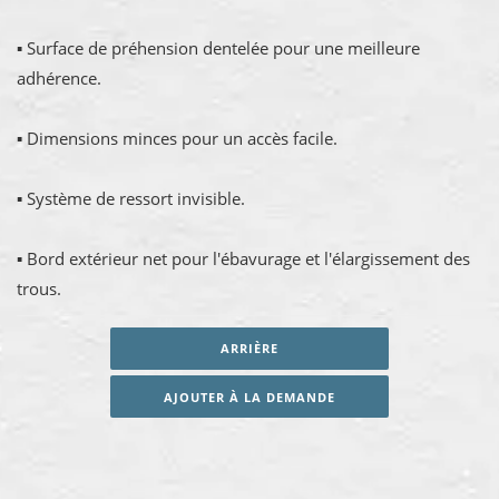
▪ Surface de préhension dentelée pour une meilleure
adhérence.
▪ Dimensions minces pour un accès facile.
▪ Système de ressort invisible.
▪ Bord extérieur net pour l'ébavurage et l'élargissement des
trous.
ARRIÈRE
AJOUTER À LA DEMANDE