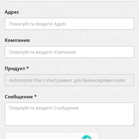
Адрес
Компания
Продукт *
Сообщение *