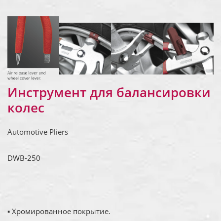
Инструмент для балансировки
колес
Automotive Pliers
DWB-250
▪ Хромированное покрытие.