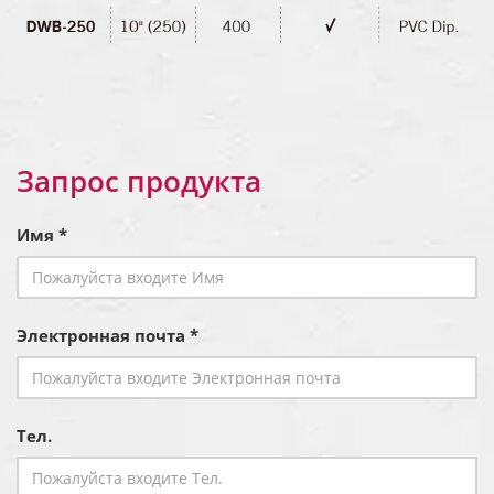
Запрос продукта
Имя *
Электронная почта *
Тел.