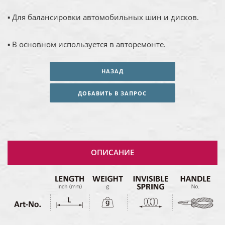
▪ Для балансировки автомобильных шин и дисков.
▪ В основном используется в авторемонте.
НАЗАД
ДОБАВИТЬ В ЗАПРОС
ОПИСАНИЕ