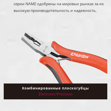
серии NAME одобрены на мировых рынках за их
высокую производительность и надежность.
Комбинированные плоскогубцы
Electronic/Precision