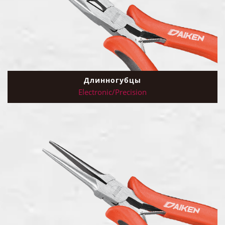
Длинногубцы
Electronic/Precision