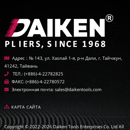
Адрес：№ 143, ул. Хаолай 1-я, р-н Дали, г. Тайчжун,
41242, Тайвань
ТЕЛ.:
(+886)-4-22782825
ФАКС:
(+886)-4-22780572
Электронная почта:
sales@daikentools.com
КАРТА САЙТА
Copyright © 2022-2026 Daiken Tools Enterprises Co. Ltd All