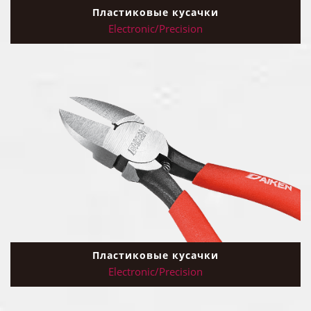
Пластиковые кусачки
Electronic/Precision
Пластиковые кусачки
Electronic/Precision