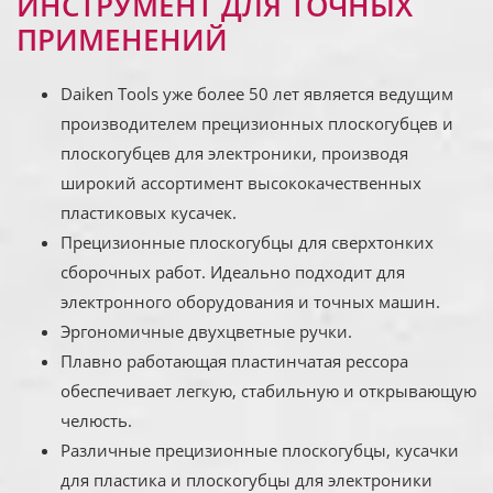
ИНСТРУМЕНТ ДЛЯ ТОЧНЫХ
ПРИМЕНЕНИЙ
Daiken Tools уже более 50 лет является ведущим
производителем прецизионных плоскогубцев и
плоскогубцев для электроники, производя
широкий ассортимент высококачественных
пластиковых кусачек.
Прецизионные плоскогубцы для сверхтонких
сборочных работ. Идеально подходит для
электронного оборудования и точных машин.
Эргономичные двухцветные ручки.
Плавно работающая пластинчатая рессора
обеспечивает легкую, стабильную и открывающую
челюсть.
Различные прецизионные плоскогубцы, кусачки
для пластика и плоскогубцы для электроники