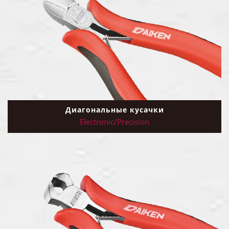
Диагональные кусачки
Electronic/Precision