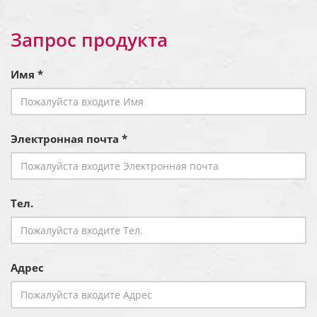
Запрос продукта
Имя *
Электронная почта *
Тел.
Адрес