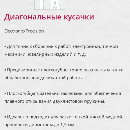
Диагональные кусачки
Electronic/Precision
▪ Для точных сборочных работ: электроники, точной
механики, ювелирных изделий и т. д.
▪ Прецизионные плоскогубцы точно выкованы и тонко
обработаны для деликатной работы.
▪ Плоскогубцы тщательно заклепаны для обеспечения
плавного открывания двухлистовой пружины.
▪ Идеально подходит для резки тонкой мягкой медной
проволоки диаметром до 1,5 мм.