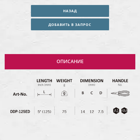
НАЗАД
ДОБАВИТЬ В ЗАПРОС
ОПИСАНИЕ