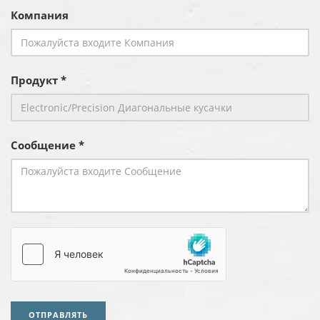
Компания
Продукт *
Сообщение *
ОТПРАВЛЯТЬ