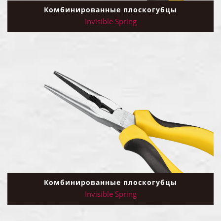
Комбинированные плоскогубцы
Invisible Spring
Комбинированные плоскогубцы
Invisible Spring