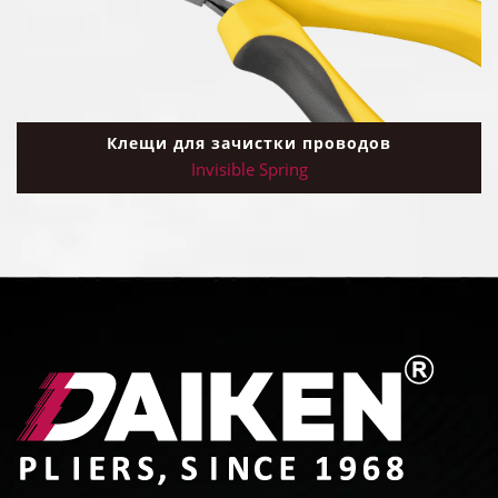
Клещи для зачистки проводов
Invisible Spring