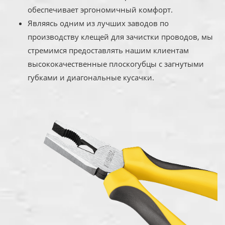
обеспечивает эргономичный комфорт.
Являясь одним из лучших заводов по
производству клещей для зачистки проводов, мы
стремимся предоставлять нашим клиентам
высококачественные плоскогубцы с загнутыми
губками и диагональные кусачки.