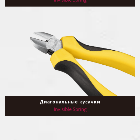
Диагональные кусачки
Invisible Spring