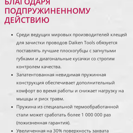
БЛАГОДАРЯ
ПОДПРУЖИНЕННОМУ
ДЕЙСТВИЮ
Среди ведущих мировых производителей клещей
для зачистки проводов Daiken Tools обязуется
поставлять лучшие плоскогубцы с загнутыми
губками и диагональные кусачки со строгим
контролем качества.
Запатентованная невидимая пружинная
конструкция обеспечивает дополнительный
комфорт во время работы и снижает нагрузку на
мышцы и риск травм.
Пружина из специальной термообработанной
стали может сработать более 1 000 000 раз
(пожизненная гарантия).
Увеличенная на 30% поверхность захвата