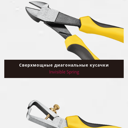
Сверхмощные диагональные кусачки
Invisible Spring