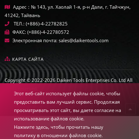
Адрес：№ 143, ул. Хаолай 1-я, р-н Дали, г. Тайчжун,
41242, Тайвань
ТЕЛ.:
(+886)-4-22782825
ФАКС:
(+886)-4-22780572
Электронная почта:
sales@daikentools.com
КАРТА САЙТА
Copyright © 2022-2026 Daiken Tools Enterprises Co. Ltd All
rights reserved.
Этот веб-сайт использует файлы cookie, чтобы
предоставить вам лучший сервис. Продолжая
просматривать этот сайт, вы даете согласие на
использование файлов cookie.
Нажмите здесь, чтобы прочитать нашу
политику в отношении файлов cookie.