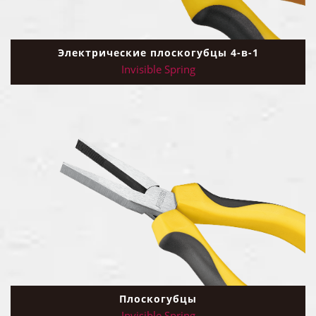
Электрические плоскогубцы 4-в-1
Invisible Spring
Плоскогубцы
Invisible Spring