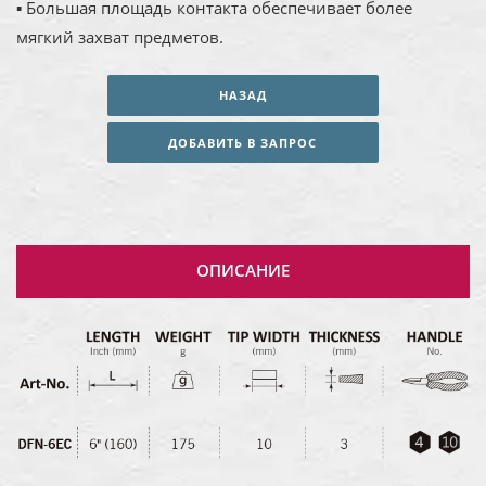
▪ Большая площадь контакта обеспечивает более
мягкий захват предметов.
НАЗАД
ДОБАВИТЬ В ЗАПРОС
ОПИСАНИЕ