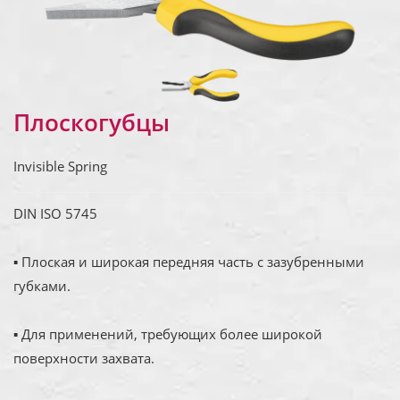
Плоскогубцы
Invisible Spring
DIN ISO 5745
▪ Плоская и широкая передняя часть с зазубренными
губками.
▪ Для применений, требующих более широкой
поверхности захвата.