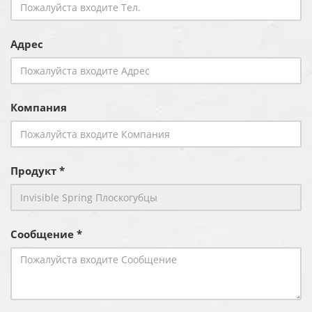
Адрес
Компания
Продукт *
Сообщение *