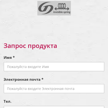
Запрос продукта
Имя *
Электронная почта *
Тел.