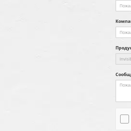
Компа
Продук
Сообщ