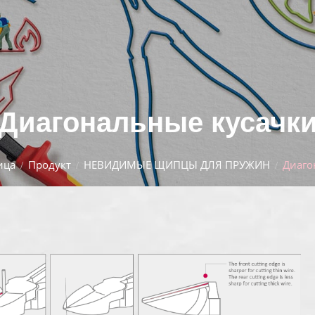
Диагональные кусачк
ица
Продукт
НЕВИДИМЫЕ ЩИПЦЫ ДЛЯ ПРУЖИН
Диаго