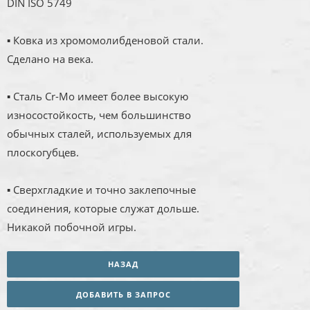
DIN ISO 5749
▪ Ковка из хромомолибденовой стали.
Сделано на века.
▪ Сталь Cr-Mo имеет более высокую
износостойкость, чем большинство
обычных сталей, используемых для
плоскогубцев.
▪ Сверхгладкие и точно заклепочные
соединения, которые служат дольше.
Никакой побочной игры.
НАЗАД
ДОБАВИТЬ В ЗАПРОС