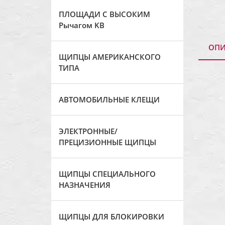
ПЛОЩАДИ С ВЫСОКИМ
Рычагом KB
ОПИ
ЩИПЦЫ АМЕРИКАНСКОГО
ТИПА
АВТОМОБИЛЬНЫЕ КЛЕЩИ
ЭЛЕКТРОННЫЕ/
ПРЕЦИЗИОННЫЕ ЩИПЦЫ
ЩИПЦЫ СПЕЦИАЛЬНОГО
НАЗНАЧЕНИЯ
ЩИПЦЫ ДЛЯ БЛОКИРОВКИ