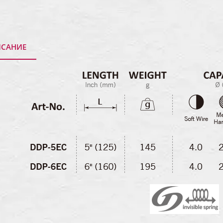
САНИЕ