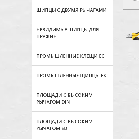
ЩИПЦЫ С ДВУМЯ РЫЧАГАМИ
НЕВИДИМЫЕ ЩИПЦЫ ДЛЯ
ПРУЖИН
ПРОМЫШЛЕННЫЕ КЛЕЩИ ЕС
ПРОМЫШЛЕННЫЕ ЩИПЦЫ EK
ПЛОЩАДИ С ВЫСОКИМ
РЫЧАГОМ DIN
ПЛОЩАДИ С ВЫСОКИМ
РЫЧАГОМ ED