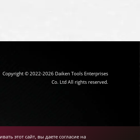
Copyright © 2022-2026 Daiken Tools Enterprises
Co. Ltd All rights reserved.
вать этот сайт, вы даете согласие на