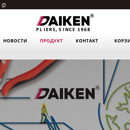
НОВОСТИ
ПРОДУКТ
КОНТАКТ
КОРЗ