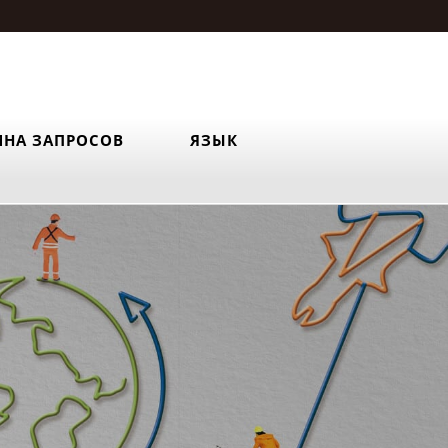
ИНА ЗАПРОСОВ
ЯЗЫК