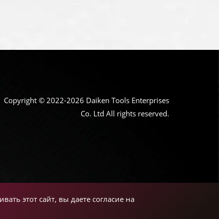
Copyright © 2022-2026 Daiken Tools Enterprises
Co. Ltd All rights reserved.
вать этот сайт, вы даете согласие на