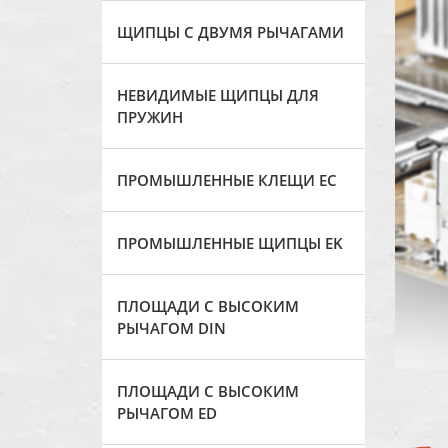
ЩИПЦЫ С ДВУМЯ РЫЧАГАМИ
НЕВИДИМЫЕ ЩИПЦЫ ДЛЯ
ПРУЖИН
ПРОМЫШЛЕННЫЕ КЛЕЩИ ЕС
ПРОМЫШЛЕННЫЕ ЩИПЦЫ EK
ПЛОЩАДИ С ВЫСОКИМ
РЫЧАГОМ DIN
ПЛОЩАДИ С ВЫСОКИМ
РЫЧАГОМ ED