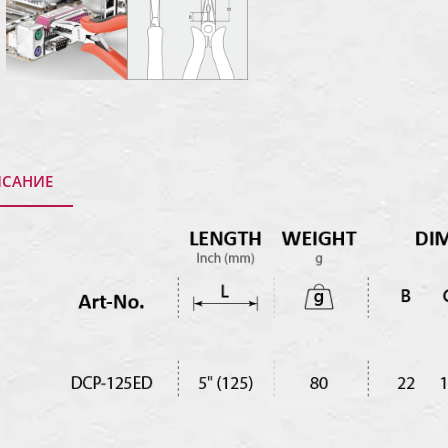
САНИЕ