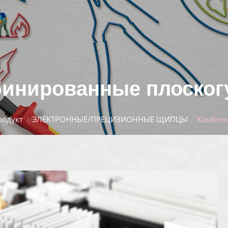
инированные плоско
родукт
ЭЛЕКТРОННЫЕ/ПРЕЦИЗИОННЫЕ ЩИПЦЫ
Комбин