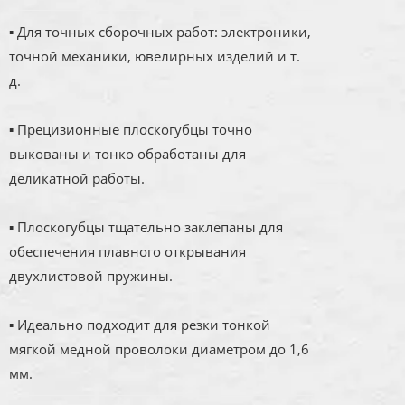
▪ Для точных сборочных работ: электроники,
точной механики, ювелирных изделий и т.
д.
▪ Прецизионные плоскогубцы точно
выкованы и тонко обработаны для
деликатной работы.
▪ Плоскогубцы тщательно заклепаны для
обеспечения плавного открывания
двухлистовой пружины.
▪ Идеально подходит для резки тонкой
мягкой медной проволоки диаметром до 1,6
мм.