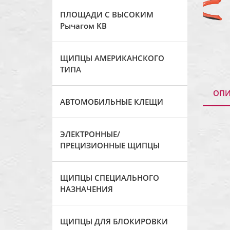
ПЛОЩАДИ С ВЫСОКИМ
Рычагом KB
ЩИПЦЫ АМЕРИКАНСКОГО
ТИПА
ОПИ
АВТОМОБИЛЬНЫЕ КЛЕЩИ
ЭЛЕКТРОННЫЕ/
ПРЕЦИЗИОННЫЕ ЩИПЦЫ
ЩИПЦЫ СПЕЦИАЛЬНОГО
НАЗНАЧЕНИЯ
ЩИПЦЫ ДЛЯ БЛОКИРОВКИ