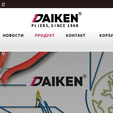
НОВОСТИ
ПРОДУКТ
КОНТАКТ
КОРЗ