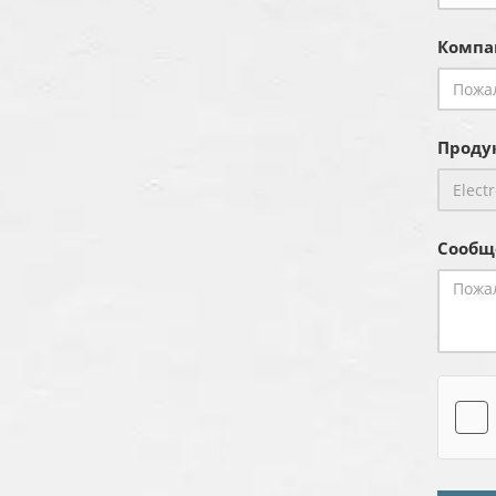
Компа
Продук
Сообщ