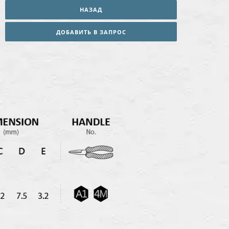
НАЗАД
ДОБАВИТЬ В ЗАПРОС