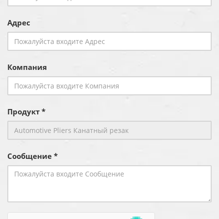
Адрес
Компания
Продукт *
Сообщение *