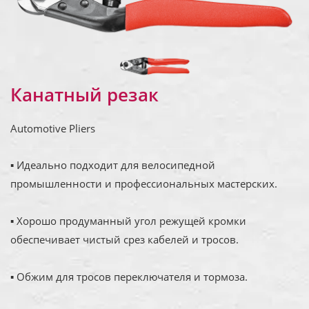
Канатный резак
Automotive Pliers
▪ Идеально подходит для велосипедной
промышленности и профессиональных мастерских.
▪ Хорошо продуманный угол режущей кромки
обеспечивает чистый срез кабелей и тросов.
▪ Обжим для тросов переключателя и тормоза.