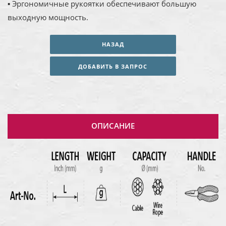
▪ Эргономичные рукоятки обеспечивают большую
выходную мощность.
НАЗАД
ДОБАВИТЬ В ЗАПРОС
ОПИСАНИЕ